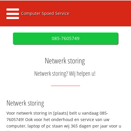
Computer Spoed Service
085-7605749
Netwerk storing
Netwerk storing? Wij helpen u!
Netwerk storing
Voor netwerk storing in [plaats] belt u vandaag 085-
7605749! Ook voor het onderhoud en service van uw
computer, laptop of pc staan wij 365 dagen per jaar voor u