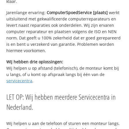
klaar.
Jarenlange ervaring:
ComputerSpoedService [plaats]
werkt
uitsluitend met gekwalificeerde computerreparateurs en
levert naast reparaties ook onderdelen. Wij zijn ervaren
computer reparateur en plaatsen volgens de ISO en NEN
norm. Dat geeft u 100% zekerheid dat er goed gerepareerd
is en bent u verzekerd van garantie. Problemen worden
hiermee voorkomen.
Wij hebben drie oplossingen:
Wij helpen u op afstand (telefonisch), de monteur komt bij
u langs, of u komt op afspraak langs bij één van de
servicecentra
.
LET OP: Wij hebben meerdere Servicecentra in
Nederland.
Wij helpen u aan de telefoon of sturen een monteur langs.