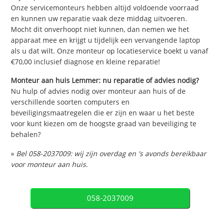
Onze servicemonteurs hebben altijd voldoende voorraad
en kunnen uw reparatie vaak deze middag uitvoeren.
Mocht dit onverhoopt niet kunnen, dan nemen we het
apparaat mee en krijgt u tijdelijk een vervangende laptop
als u dat wilt. Onze monteur op locatieservice boekt u vanaf
€70,00 inclusief diagnose en kleine reparatie!
Monteur aan huis Lemmer: nu reparatie of advies nodig?
Nu hulp of advies nodig over monteur aan huis of de
verschillende soorten computers en
beveiligingsmaatregelen die er zijn en waar u het beste
voor kunt kiezen om de hoogste graad van beveiliging te
behalen?
»
Bel 058-2037009: wij zijn overdag en 's avonds bereikbaar
voor monteur aan huis.
058-2037009