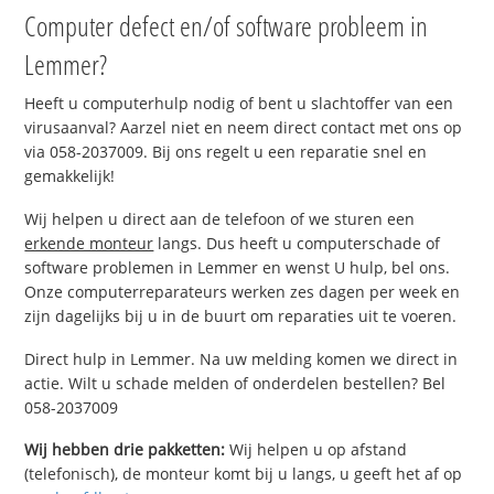
Computer defect en/of software probleem in
Lemmer?
Heeft u computerhulp nodig of bent u slachtoffer van een
virusaanval? Aarzel niet en neem direct contact met ons op
via 058-2037009. Bij ons regelt u een reparatie snel en
gemakkelijk!
Wij helpen u direct aan de telefoon of we sturen een
erkende monteur
langs. Dus heeft u computerschade of
software problemen in Lemmer en wenst U hulp, bel ons.
Onze computerreparateurs werken zes dagen per week en
zijn dagelijks bij u in de buurt om reparaties uit te voeren.
Direct hulp in Lemmer. Na uw melding komen we direct in
actie. Wilt u schade melden of onderdelen bestellen? Bel
058-2037009
Wij hebben drie pakketten:
Wij helpen u op afstand
(telefonisch), de monteur komt bij u langs, u geeft het af op