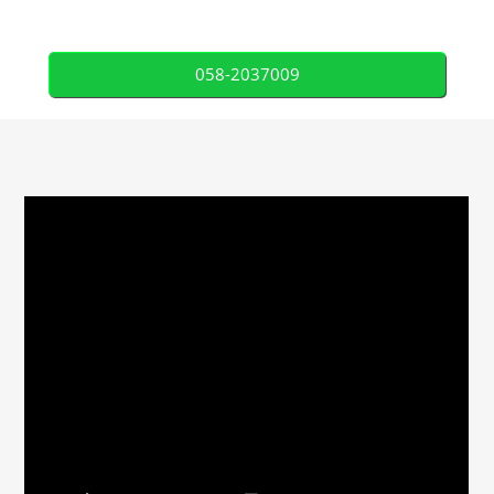
058-2037009