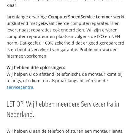
klaar.
Jarenlange ervaring:
ComputerSpoedService Lemmer
werkt
uitsluitend met gekwalificeerde computerreparateurs en
levert naast reparaties ook onderdelen. Wij zijn ervaren
computer reparateur en plaatsen volgens de ISO en NEN
norm. Dat geeft u 100% zekerheid dat er goed gerepareerd
is en bent u verzekerd van garantie. Problemen worden
hiermee voorkomen.
Wij hebben drie oplossingen:
Wij helpen u op afstand (telefonisch), de monteur komt bij
u langs, of u komt op afspraak langs bij één van de
servicecentra
.
LET OP: Wij hebben meerdere Servicecentra in
Nederland.
Wij helpen u aan de telefoon of sturen een monteur langs.