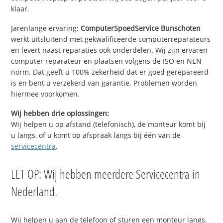
klaar.
Jarenlange ervaring:
ComputerSpoedService Bunschoten
werkt uitsluitend met gekwalificeerde computerreparateurs
en levert naast reparaties ook onderdelen. Wij zijn ervaren
computer reparateur en plaatsen volgens de ISO en NEN
norm. Dat geeft u 100% zekerheid dat er goed gerepareerd
is en bent u verzekerd van garantie. Problemen worden
hiermee voorkomen.
Wij hebben drie oplossingen:
Wij helpen u op afstand (telefonisch), de monteur komt bij
u langs, of u komt op afspraak langs bij één van de
servicecentra
.
LET OP: Wij hebben meerdere Servicecentra in
Nederland.
Wij helpen u aan de telefoon of sturen een monteur langs.