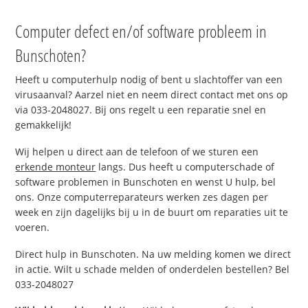
Computer defect en/of software probleem in
Bunschoten?
Heeft u computerhulp nodig of bent u slachtoffer van een
virusaanval? Aarzel niet en neem direct contact met ons op
via 033-2048027. Bij ons regelt u een reparatie snel en
gemakkelijk!
Wij helpen u direct aan de telefoon of we sturen een
erkende monteur
langs. Dus heeft u computerschade of
software problemen in Bunschoten en wenst U hulp, bel
ons. Onze computerreparateurs werken zes dagen per
week en zijn dagelijks bij u in de buurt om reparaties uit te
voeren.
Direct hulp in Bunschoten. Na uw melding komen we direct
in actie. Wilt u schade melden of onderdelen bestellen? Bel
033-2048027