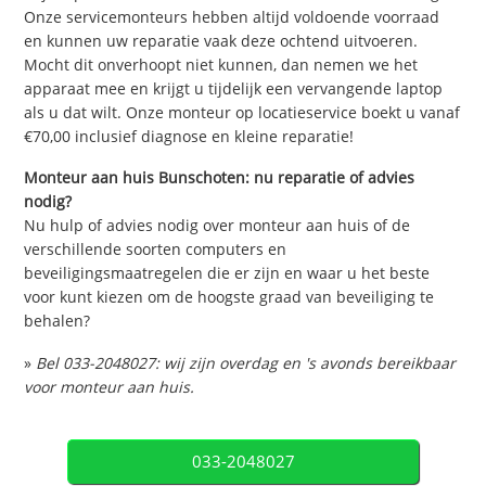
Onze servicemonteurs hebben altijd voldoende voorraad
en kunnen uw reparatie vaak deze ochtend uitvoeren.
Mocht dit onverhoopt niet kunnen, dan nemen we het
apparaat mee en krijgt u tijdelijk een vervangende laptop
als u dat wilt. Onze monteur op locatieservice boekt u vanaf
€70,00 inclusief diagnose en kleine reparatie!
Monteur aan huis Bunschoten: nu reparatie of advies
nodig?
Nu hulp of advies nodig over monteur aan huis of de
verschillende soorten computers en
beveiligingsmaatregelen die er zijn en waar u het beste
voor kunt kiezen om de hoogste graad van beveiliging te
behalen?
»
Bel 033-2048027: wij zijn overdag en 's avonds bereikbaar
voor monteur aan huis.
033-2048027