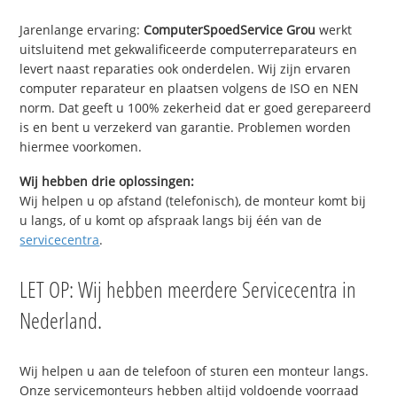
Jarenlange ervaring:
ComputerSpoedService Grou
werkt
uitsluitend met gekwalificeerde computerreparateurs en
levert naast reparaties ook onderdelen. Wij zijn ervaren
computer reparateur en plaatsen volgens de ISO en NEN
norm. Dat geeft u 100% zekerheid dat er goed gerepareerd
is en bent u verzekerd van garantie. Problemen worden
hiermee voorkomen.
Wij hebben drie oplossingen:
Wij helpen u op afstand (telefonisch), de monteur komt bij
u langs, of u komt op afspraak langs bij één van de
servicecentra
.
LET OP: Wij hebben meerdere Servicecentra in
Nederland.
Wij helpen u aan de telefoon of sturen een monteur langs.
Onze servicemonteurs hebben altijd voldoende voorraad