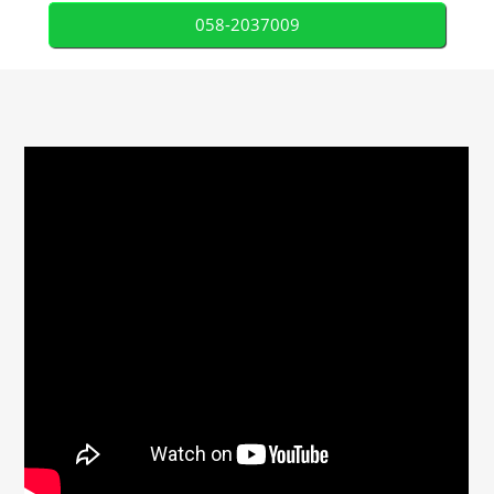
058-2037009