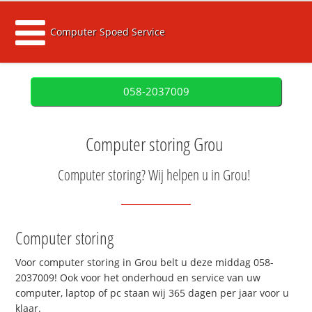
Computer Spoed Service
058-2037009
Computer storing Grou
Computer storing? Wij helpen u in Grou!
Computer storing
Voor computer storing in Grou belt u deze middag 058-
2037009! Ook voor het onderhoud en service van uw
computer, laptop of pc staan wij 365 dagen per jaar voor u
klaar.