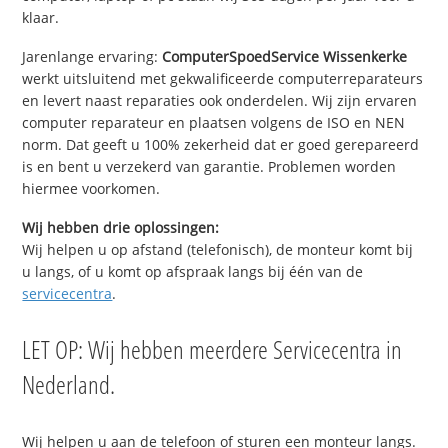
klaar.
Jarenlange ervaring:
ComputerSpoedService Wissenkerke
werkt uitsluitend met gekwalificeerde computerreparateurs
en levert naast reparaties ook onderdelen. Wij zijn ervaren
computer reparateur en plaatsen volgens de ISO en NEN
norm. Dat geeft u 100% zekerheid dat er goed gerepareerd
is en bent u verzekerd van garantie. Problemen worden
hiermee voorkomen.
Wij hebben drie oplossingen:
Wij helpen u op afstand (telefonisch), de monteur komt bij
u langs, of u komt op afspraak langs bij één van de
servicecentra
.
LET OP: Wij hebben meerdere Servicecentra in
Nederland.
Wij helpen u aan de telefoon of sturen een monteur langs.