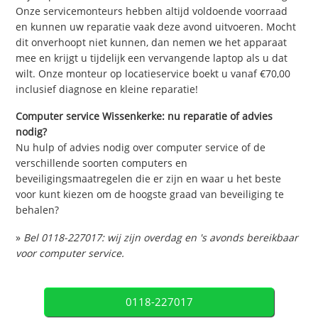
Onze servicemonteurs hebben altijd voldoende voorraad
en kunnen uw reparatie vaak deze avond uitvoeren. Mocht
dit onverhoopt niet kunnen, dan nemen we het apparaat
mee en krijgt u tijdelijk een vervangende laptop als u dat
wilt. Onze monteur op locatieservice boekt u vanaf €70,00
inclusief diagnose en kleine reparatie!
Computer service Wissenkerke: nu reparatie of advies
nodig?
Nu hulp of advies nodig over computer service of de
verschillende soorten computers en
beveiligingsmaatregelen die er zijn en waar u het beste
voor kunt kiezen om de hoogste graad van beveiliging te
behalen?
»
Bel 0118-227017: wij zijn overdag en 's avonds bereikbaar
voor computer service.
0118-227017