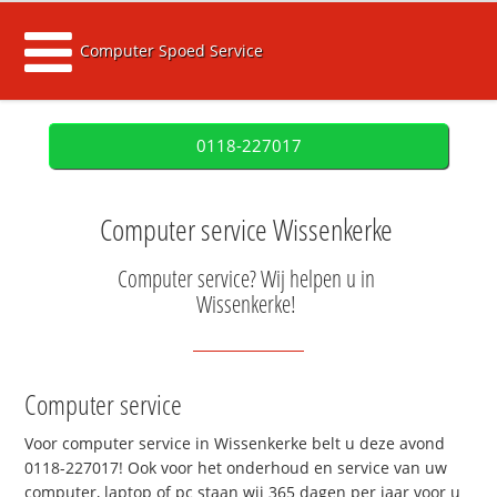
Computer Spoed Service
0118-227017
Computer service Wissenkerke
Computer service? Wij helpen u in
Wissenkerke!
Computer service
Voor computer service in Wissenkerke belt u deze avond
0118-227017! Ook voor het onderhoud en service van uw
computer, laptop of pc staan wij 365 dagen per jaar voor u