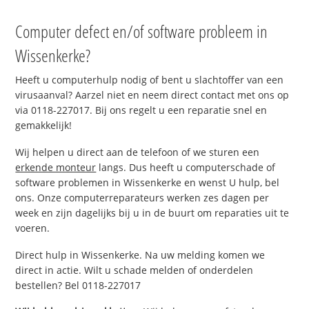
Computer defect en/of software probleem in
Wissenkerke?
Heeft u computerhulp nodig of bent u slachtoffer van een
virusaanval? Aarzel niet en neem direct contact met ons op
via 0118-227017. Bij ons regelt u een reparatie snel en
gemakkelijk!
Wij helpen u direct aan de telefoon of we sturen een
erkende monteur
langs. Dus heeft u computerschade of
software problemen in Wissenkerke en wenst U hulp, bel
ons. Onze computerreparateurs werken zes dagen per
week en zijn dagelijks bij u in de buurt om reparaties uit te
voeren.
Direct hulp in Wissenkerke. Na uw melding komen we
direct in actie. Wilt u schade melden of onderdelen
bestellen? Bel 0118-227017