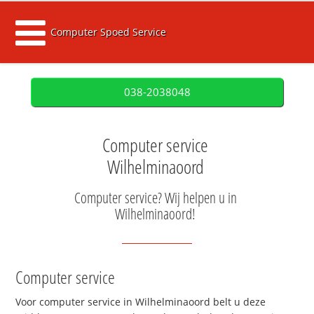
Computer Spoed Service
038-2038048
Computer service
Wilhelminaoord
Computer service? Wij helpen u in
Wilhelminaoord!
Computer service
Voor computer service in Wilhelminaoord belt u deze