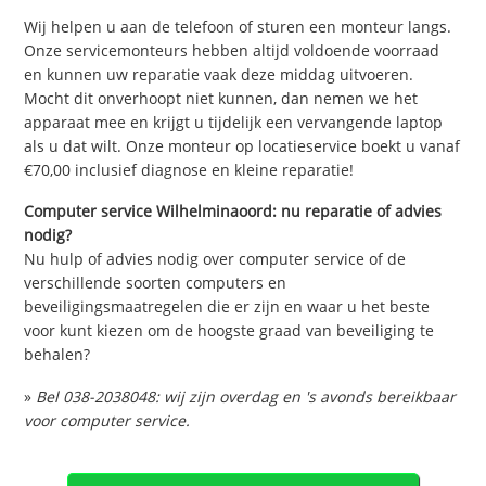
Wij helpen u aan de telefoon of sturen een monteur langs.
Onze servicemonteurs hebben altijd voldoende voorraad
en kunnen uw reparatie vaak deze middag uitvoeren.
Mocht dit onverhoopt niet kunnen, dan nemen we het
apparaat mee en krijgt u tijdelijk een vervangende laptop
als u dat wilt. Onze monteur op locatieservice boekt u vanaf
€70,00 inclusief diagnose en kleine reparatie!
Computer service Wilhelminaoord: nu reparatie of advies
nodig?
Nu hulp of advies nodig over computer service of de
verschillende soorten computers en
beveiligingsmaatregelen die er zijn en waar u het beste
voor kunt kiezen om de hoogste graad van beveiliging te
behalen?
»
Bel 038-2038048: wij zijn overdag en 's avonds bereikbaar
voor computer service.