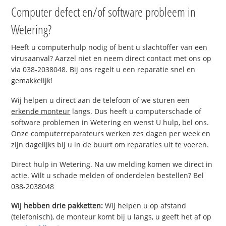
Computer defect en/of software probleem in
Wetering?
Heeft u computerhulp nodig of bent u slachtoffer van een
virusaanval? Aarzel niet en neem direct contact met ons op
via 038-2038048. Bij ons regelt u een reparatie snel en
gemakkelijk!
Wij helpen u direct aan de telefoon of we sturen een
erkende monteur
langs. Dus heeft u computerschade of
software problemen in Wetering en wenst U hulp, bel ons.
Onze computerreparateurs werken zes dagen per week en
zijn dagelijks bij u in de buurt om reparaties uit te voeren.
Direct hulp in Wetering. Na uw melding komen we direct in
actie. Wilt u schade melden of onderdelen bestellen? Bel
038-2038048
Wij hebben drie pakketten:
Wij helpen u op afstand
(telefonisch), de monteur komt bij u langs, u geeft het af op