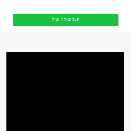
038-2038048