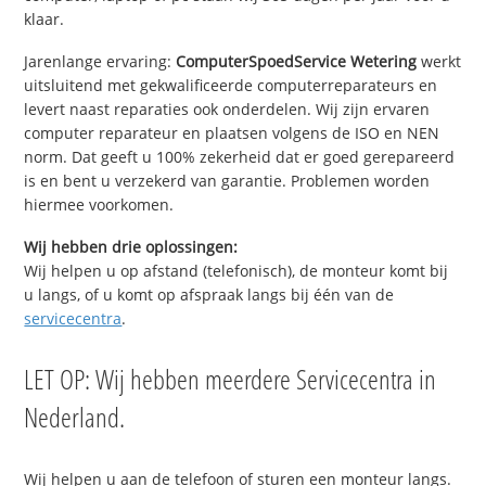
klaar.
Jarenlange ervaring:
ComputerSpoedService Wetering
werkt
uitsluitend met gekwalificeerde computerreparateurs en
levert naast reparaties ook onderdelen. Wij zijn ervaren
computer reparateur en plaatsen volgens de ISO en NEN
norm. Dat geeft u 100% zekerheid dat er goed gerepareerd
is en bent u verzekerd van garantie. Problemen worden
hiermee voorkomen.
Wij hebben drie oplossingen:
Wij helpen u op afstand (telefonisch), de monteur komt bij
u langs, of u komt op afspraak langs bij één van de
servicecentra
.
LET OP: Wij hebben meerdere Servicecentra in
Nederland.
Wij helpen u aan de telefoon of sturen een monteur langs.