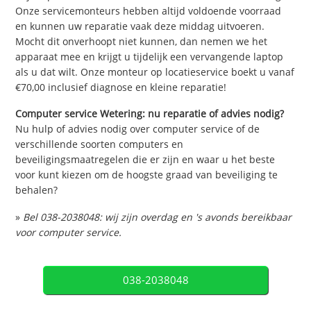
Onze servicemonteurs hebben altijd voldoende voorraad
en kunnen uw reparatie vaak deze middag uitvoeren.
Mocht dit onverhoopt niet kunnen, dan nemen we het
apparaat mee en krijgt u tijdelijk een vervangende laptop
als u dat wilt. Onze monteur op locatieservice boekt u vanaf
€70,00 inclusief diagnose en kleine reparatie!
Computer service Wetering: nu reparatie of advies nodig?
Nu hulp of advies nodig over computer service of de
verschillende soorten computers en
beveiligingsmaatregelen die er zijn en waar u het beste
voor kunt kiezen om de hoogste graad van beveiliging te
behalen?
»
Bel 038-2038048: wij zijn overdag en 's avonds bereikbaar
voor computer service.
038-2038048