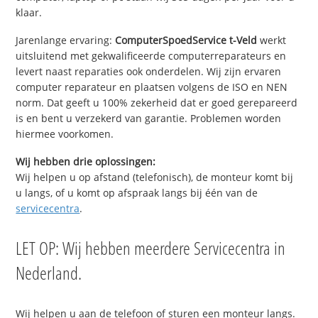
klaar.
Jarenlange ervaring:
ComputerSpoedService t-Veld
werkt
uitsluitend met gekwalificeerde computerreparateurs en
levert naast reparaties ook onderdelen. Wij zijn ervaren
computer reparateur en plaatsen volgens de ISO en NEN
norm. Dat geeft u 100% zekerheid dat er goed gerepareerd
is en bent u verzekerd van garantie. Problemen worden
hiermee voorkomen.
Wij hebben drie oplossingen:
Wij helpen u op afstand (telefonisch), de monteur komt bij
u langs, of u komt op afspraak langs bij één van de
servicecentra
.
LET OP: Wij hebben meerdere Servicecentra in
Nederland.
Wij helpen u aan de telefoon of sturen een monteur langs.