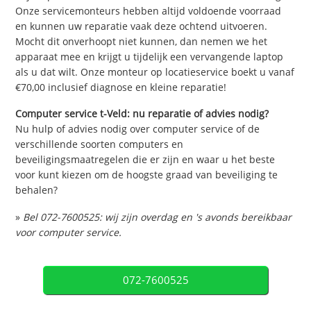
Onze servicemonteurs hebben altijd voldoende voorraad
en kunnen uw reparatie vaak deze ochtend uitvoeren.
Mocht dit onverhoopt niet kunnen, dan nemen we het
apparaat mee en krijgt u tijdelijk een vervangende laptop
als u dat wilt. Onze monteur op locatieservice boekt u vanaf
€70,00 inclusief diagnose en kleine reparatie!
Computer service t-Veld: nu reparatie of advies nodig?
Nu hulp of advies nodig over computer service of de
verschillende soorten computers en
beveiligingsmaatregelen die er zijn en waar u het beste
voor kunt kiezen om de hoogste graad van beveiliging te
behalen?
»
Bel 072-7600525: wij zijn overdag en 's avonds bereikbaar
voor computer service.
072-7600525