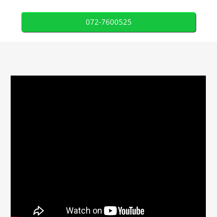
072-7600525