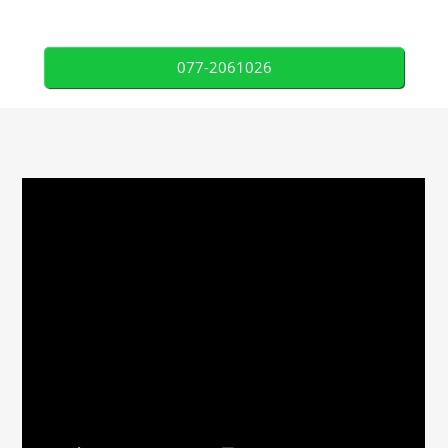
077-2061026