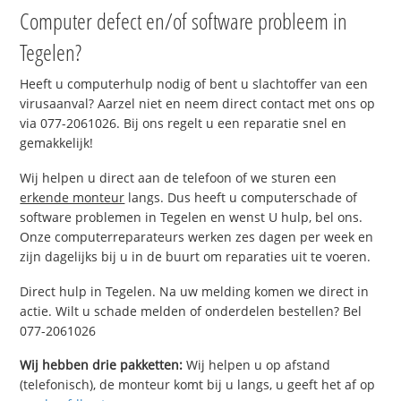
Computer defect en/of software probleem in
Tegelen?
Heeft u computerhulp nodig of bent u slachtoffer van een
virusaanval? Aarzel niet en neem direct contact met ons op
via 077-2061026. Bij ons regelt u een reparatie snel en
gemakkelijk!
Wij helpen u direct aan de telefoon of we sturen een
erkende monteur
langs. Dus heeft u computerschade of
software problemen in Tegelen en wenst U hulp, bel ons.
Onze computerreparateurs werken zes dagen per week en
zijn dagelijks bij u in de buurt om reparaties uit te voeren.
Direct hulp in Tegelen. Na uw melding komen we direct in
actie. Wilt u schade melden of onderdelen bestellen? Bel
077-2061026
Wij hebben drie pakketten:
Wij helpen u op afstand
(telefonisch), de monteur komt bij u langs, u geeft het af op