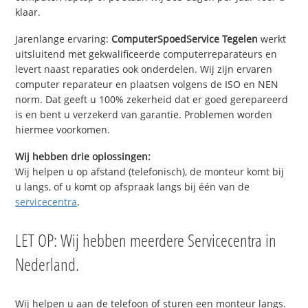
klaar.
Jarenlange ervaring:
ComputerSpoedService Tegelen
werkt
uitsluitend met gekwalificeerde computerreparateurs en
levert naast reparaties ook onderdelen. Wij zijn ervaren
computer reparateur en plaatsen volgens de ISO en NEN
norm. Dat geeft u 100% zekerheid dat er goed gerepareerd
is en bent u verzekerd van garantie. Problemen worden
hiermee voorkomen.
Wij hebben drie oplossingen:
Wij helpen u op afstand (telefonisch), de monteur komt bij
u langs, of u komt op afspraak langs bij één van de
servicecentra
.
LET OP: Wij hebben meerdere Servicecentra in
Nederland.
Wij helpen u aan de telefoon of sturen een monteur langs.