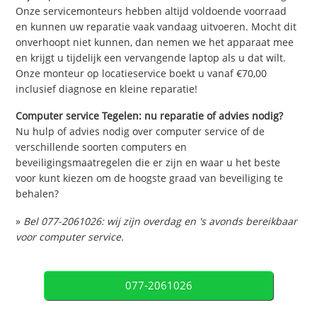
Onze servicemonteurs hebben altijd voldoende voorraad
en kunnen uw reparatie vaak vandaag uitvoeren. Mocht dit
onverhoopt niet kunnen, dan nemen we het apparaat mee
en krijgt u tijdelijk een vervangende laptop als u dat wilt.
Onze monteur op locatieservice boekt u vanaf €70,00
inclusief diagnose en kleine reparatie!
Computer service Tegelen: nu reparatie of advies nodig?
Nu hulp of advies nodig over computer service of de
verschillende soorten computers en
beveiligingsmaatregelen die er zijn en waar u het beste
voor kunt kiezen om de hoogste graad van beveiliging te
behalen?
»
Bel 077-2061026: wij zijn overdag en 's avonds bereikbaar
voor computer service.
077-2061026