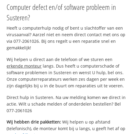
Computer defect en/of software probleem in
Susteren?
Heeft u computerhulp nodig of bent u slachtoffer van een
virusaanval? Aarzel niet en neem direct contact met ons op
via 077-2061026. Bij ons regelt u een reparatie snel en
gemakkelijk!
Wij helpen u direct aan de telefoon of we sturen een
erkende monteur
langs. Dus heeft u computerschade of
software problemen in Susteren en wenst U hulp, bel ons.
Onze computerreparateurs werken zes dagen per week en
zijn dagelijks bij u in de buurt om reparaties uit te voeren.
Direct hulp in Susteren. Na uw melding komen we direct in
actie. Wilt u schade melden of onderdelen bestellen? Bel
077-2061026
Wij hebben drie pakketten:
Wij helpen u op afstand
(telefonisch), de monteur komt bij u langs, u geeft het af op