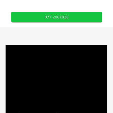
077-2061026