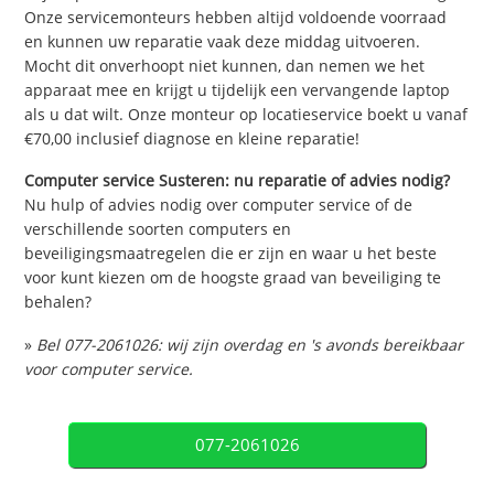
Onze servicemonteurs hebben altijd voldoende voorraad
en kunnen uw reparatie vaak deze middag uitvoeren.
Mocht dit onverhoopt niet kunnen, dan nemen we het
apparaat mee en krijgt u tijdelijk een vervangende laptop
als u dat wilt. Onze monteur op locatieservice boekt u vanaf
€70,00 inclusief diagnose en kleine reparatie!
Computer service Susteren: nu reparatie of advies nodig?
Nu hulp of advies nodig over computer service of de
verschillende soorten computers en
beveiligingsmaatregelen die er zijn en waar u het beste
voor kunt kiezen om de hoogste graad van beveiliging te
behalen?
»
Bel 077-2061026: wij zijn overdag en 's avonds bereikbaar
voor computer service.
077-2061026