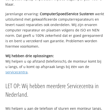
klaar.
Jarenlange ervaring:
ComputerSpoedService Susteren
werkt
uitsluitend met gekwalificeerde computerreparateurs en
levert naast reparaties ook onderdelen. Wij zijn ervaren
computer reparateur en plaatsen volgens de ISO en NEN
norm. Dat geeft u 100% zekerheid dat er goed gerepareerd
is en bent u verzekerd van garantie. Problemen worden
hiermee voorkomen.
Wij hebben drie oplossingen:
Wij helpen u op afstand (telefonisch), de monteur komt bij
u langs, of u komt op afspraak langs bij één van de
servicecentra
.
LET OP: Wij hebben meerdere Servicecentra in
Nederland.
Wij helpen u aan de telefoon of sturen een monteur langs.