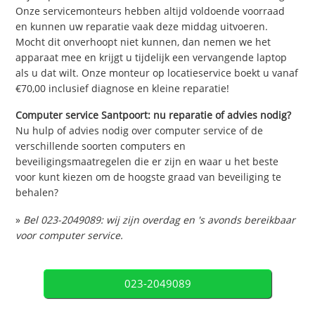
Onze servicemonteurs hebben altijd voldoende voorraad
en kunnen uw reparatie vaak deze middag uitvoeren.
Mocht dit onverhoopt niet kunnen, dan nemen we het
apparaat mee en krijgt u tijdelijk een vervangende laptop
als u dat wilt. Onze monteur op locatieservice boekt u vanaf
€70,00 inclusief diagnose en kleine reparatie!
Computer service Santpoort: nu reparatie of advies nodig?
Nu hulp of advies nodig over computer service of de
verschillende soorten computers en
beveiligingsmaatregelen die er zijn en waar u het beste
voor kunt kiezen om de hoogste graad van beveiliging te
behalen?
»
Bel 023-2049089: wij zijn overdag en 's avonds bereikbaar
voor computer service.
023-2049089