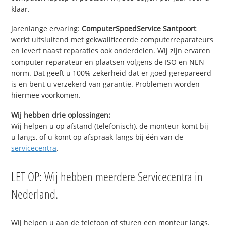
klaar.
Jarenlange ervaring:
ComputerSpoedService Santpoort
werkt uitsluitend met gekwalificeerde computerreparateurs
en levert naast reparaties ook onderdelen. Wij zijn ervaren
computer reparateur en plaatsen volgens de ISO en NEN
norm. Dat geeft u 100% zekerheid dat er goed gerepareerd
is en bent u verzekerd van garantie. Problemen worden
hiermee voorkomen.
Wij hebben drie oplossingen:
Wij helpen u op afstand (telefonisch), de monteur komt bij
u langs, of u komt op afspraak langs bij één van de
servicecentra
.
LET OP: Wij hebben meerdere Servicecentra in
Nederland.
Wij helpen u aan de telefoon of sturen een monteur langs.