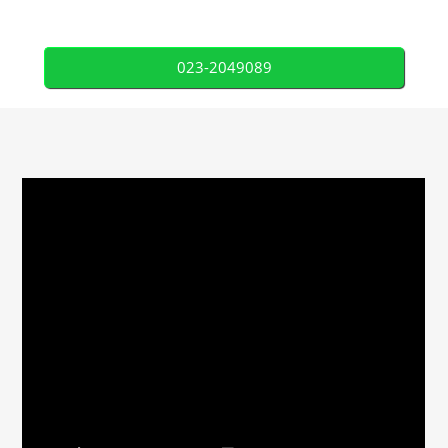
023-2049089