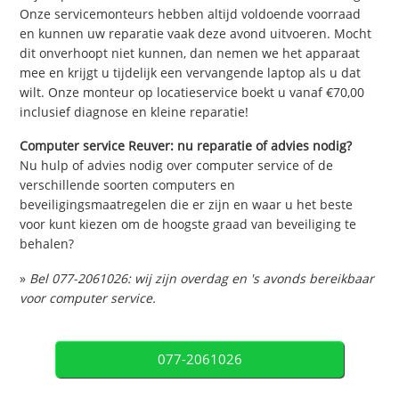
Onze servicemonteurs hebben altijd voldoende voorraad
en kunnen uw reparatie vaak deze avond uitvoeren. Mocht
dit onverhoopt niet kunnen, dan nemen we het apparaat
mee en krijgt u tijdelijk een vervangende laptop als u dat
wilt. Onze monteur op locatieservice boekt u vanaf €70,00
inclusief diagnose en kleine reparatie!
Computer service Reuver: nu reparatie of advies nodig?
Nu hulp of advies nodig over computer service of de
verschillende soorten computers en
beveiligingsmaatregelen die er zijn en waar u het beste
voor kunt kiezen om de hoogste graad van beveiliging te
behalen?
»
Bel 077-2061026: wij zijn overdag en 's avonds bereikbaar
voor computer service.
077-2061026