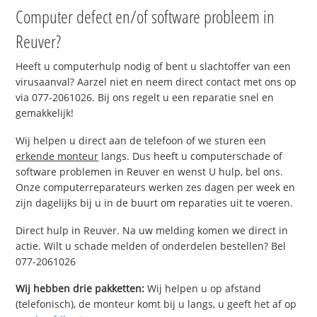
Computer defect en/of software probleem in
Reuver?
Heeft u computerhulp nodig of bent u slachtoffer van een
virusaanval? Aarzel niet en neem direct contact met ons op
via 077-2061026. Bij ons regelt u een reparatie snel en
gemakkelijk!
Wij helpen u direct aan de telefoon of we sturen een
erkende monteur
langs. Dus heeft u computerschade of
software problemen in Reuver en wenst U hulp, bel ons.
Onze computerreparateurs werken zes dagen per week en
zijn dagelijks bij u in de buurt om reparaties uit te voeren.
Direct hulp in Reuver. Na uw melding komen we direct in
actie. Wilt u schade melden of onderdelen bestellen? Bel
077-2061026
Wij hebben drie pakketten:
Wij helpen u op afstand
(telefonisch), de monteur komt bij u langs, u geeft het af op