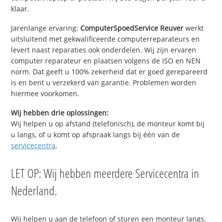
klaar.
Jarenlange ervaring:
ComputerSpoedService Reuver
werkt
uitsluitend met gekwalificeerde computerreparateurs en
levert naast reparaties ook onderdelen. Wij zijn ervaren
computer reparateur en plaatsen volgens de ISO en NEN
norm. Dat geeft u 100% zekerheid dat er goed gerepareerd
is en bent u verzekerd van garantie. Problemen worden
hiermee voorkomen.
Wij hebben drie oplossingen:
Wij helpen u op afstand (telefonisch), de monteur komt bij
u langs, of u komt op afspraak langs bij één van de
servicecentra
.
LET OP: Wij hebben meerdere Servicecentra in
Nederland.
Wij helpen u aan de telefoon of sturen een monteur langs.