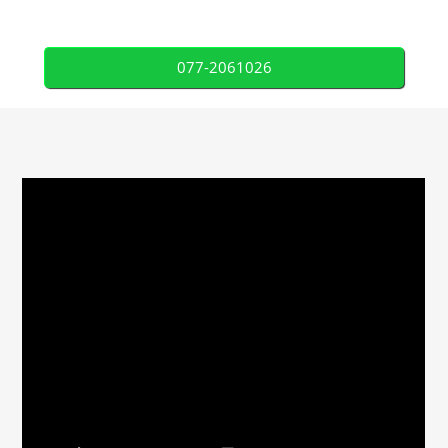
077-2061026