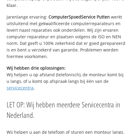
klaar.
Jarenlange ervaring:
ComputerSpoedService Putten
werkt
uitsluitend met gekwalificeerde computerreparateurs en
levert naast reparaties ook onderdelen. Wij zijn ervaren
computer reparateur en plaatsen volgens de ISO en NEN
norm. Dat geeft u 100% zekerheid dat er goed gerepareerd
is en bent u verzekerd van garantie. Problemen worden
hiermee voorkomen.
Wij hebben drie oplossingen:
Wij helpen u op afstand (telefonisch), de monteur komt bij
u langs, of u komt op afspraak langs bij één van de
servicecentra
.
LET OP: Wij hebben meerdere Servicecentra in
Nederland.
Wij helpen u aan de telefoon of sturen een monteur langs.