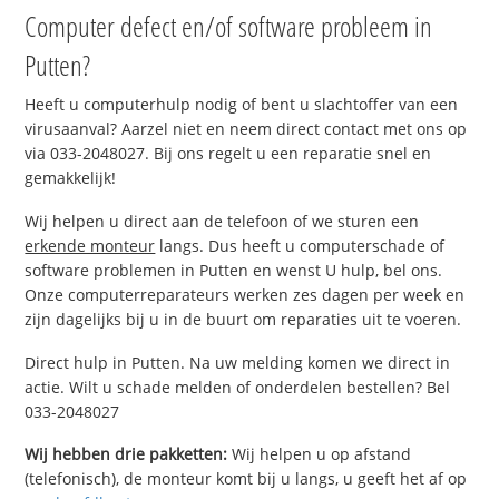
Computer defect en/of software probleem in
Putten?
Heeft u computerhulp nodig of bent u slachtoffer van een
virusaanval? Aarzel niet en neem direct contact met ons op
via 033-2048027. Bij ons regelt u een reparatie snel en
gemakkelijk!
Wij helpen u direct aan de telefoon of we sturen een
erkende monteur
langs. Dus heeft u computerschade of
software problemen in Putten en wenst U hulp, bel ons.
Onze computerreparateurs werken zes dagen per week en
zijn dagelijks bij u in de buurt om reparaties uit te voeren.
Direct hulp in Putten. Na uw melding komen we direct in
actie. Wilt u schade melden of onderdelen bestellen? Bel
033-2048027
Wij hebben drie pakketten:
Wij helpen u op afstand
(telefonisch), de monteur komt bij u langs, u geeft het af op