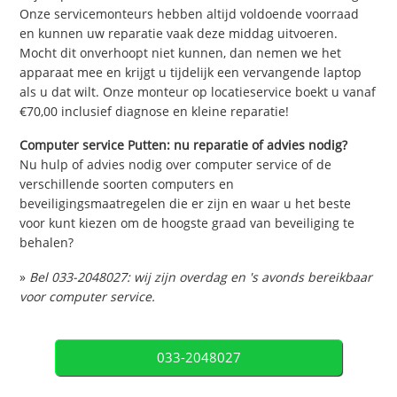
Onze servicemonteurs hebben altijd voldoende voorraad
en kunnen uw reparatie vaak deze middag uitvoeren.
Mocht dit onverhoopt niet kunnen, dan nemen we het
apparaat mee en krijgt u tijdelijk een vervangende laptop
als u dat wilt. Onze monteur op locatieservice boekt u vanaf
€70,00 inclusief diagnose en kleine reparatie!
Computer service Putten: nu reparatie of advies nodig?
Nu hulp of advies nodig over computer service of de
verschillende soorten computers en
beveiligingsmaatregelen die er zijn en waar u het beste
voor kunt kiezen om de hoogste graad van beveiliging te
behalen?
»
Bel 033-2048027: wij zijn overdag en 's avonds bereikbaar
voor computer service.
033-2048027