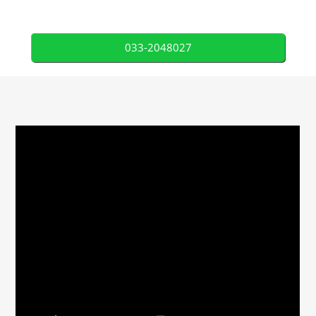
033-2048027