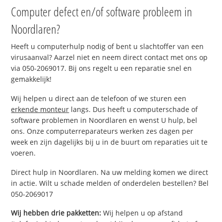
Computer defect en/of software probleem in
Noordlaren?
Heeft u computerhulp nodig of bent u slachtoffer van een
virusaanval? Aarzel niet en neem direct contact met ons op
via 050-2069017. Bij ons regelt u een reparatie snel en
gemakkelijk!
Wij helpen u direct aan de telefoon of we sturen een
erkende monteur
langs. Dus heeft u computerschade of
software problemen in Noordlaren en wenst U hulp, bel
ons. Onze computerreparateurs werken zes dagen per
week en zijn dagelijks bij u in de buurt om reparaties uit te
voeren.
Direct hulp in Noordlaren. Na uw melding komen we direct
in actie. Wilt u schade melden of onderdelen bestellen? Bel
050-2069017
Wij hebben drie pakketten:
Wij helpen u op afstand