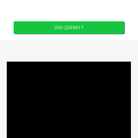
050-2069017