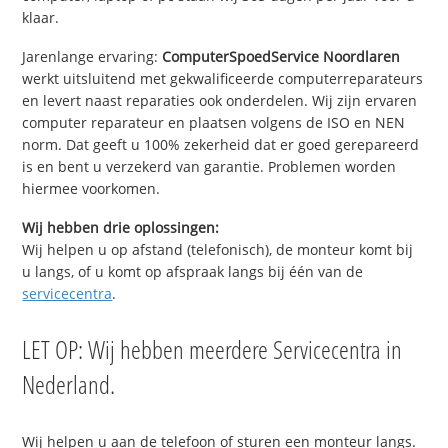
klaar.
Jarenlange ervaring:
ComputerSpoedService Noordlaren
werkt uitsluitend met gekwalificeerde computerreparateurs
en levert naast reparaties ook onderdelen. Wij zijn ervaren
computer reparateur en plaatsen volgens de ISO en NEN
norm. Dat geeft u 100% zekerheid dat er goed gerepareerd
is en bent u verzekerd van garantie. Problemen worden
hiermee voorkomen.
Wij hebben drie oplossingen:
Wij helpen u op afstand (telefonisch), de monteur komt bij
u langs, of u komt op afspraak langs bij één van de
servicecentra
.
LET OP: Wij hebben meerdere Servicecentra in
Nederland.
Wij helpen u aan de telefoon of sturen een monteur langs.