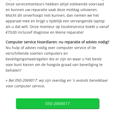
Onze servicemonteurs hebben altijd voldoende voorraad
en kunnen uw reparatie vaak deze middag uitvoeren.
Mocht dit onverhoopt niet kunnen, dan nemen we het
apparaat mee en krijgt u tijdelijk een vervangende laptop
als u dat wilt. Onze monteur op locatieservice boekt u vanaf
€70,00 inclusief diagnose en kleine reparatie!
Computer service Noordlaren: nu reparatie of advies nodig?
Nu hulp of advies nodig over computer service of de
verschillende soorten computers en
beveiligingsmaatregelen die er zijn en waar u het beste
voor kunt kiezen om de hoogste graad van beveiliging te
behalen?
»
Bel 050-2069017: wij zijn overdag en 's avonds bereikbaar
voor computer service.
050-2069017