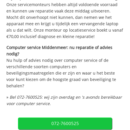
Onze servicemonteurs hebben altijd voldoende voorraad
en kunnen uw reparatie vaak deze middag uitvoeren.
Mocht dit onverhoopt niet kunnen, dan nemen we het
apparaat mee en krijgt u tijdelijk een vervangende laptop
als u dat wilt. Onze monteur op locatieservice boekt u vanaf
€70,00 inclusief diagnose en kleine reparatie!
Computer service Middenmeer: nu reparatie of advies
nodig?
Nu hulp of advies nodig over computer service of de
verschillende soorten computers en
beveiligingsmaatregelen die er zijn en waar u het beste
voor kunt kiezen om de hoogste graad van beveiliging te
behalen?
»
Bel 072-7600525: wij zijn overdag en 's avonds bereikbaar
voor computer service.
072-7600525