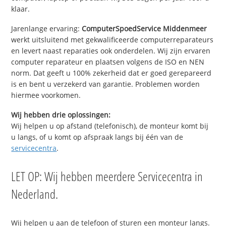
klaar.
Jarenlange ervaring:
ComputerSpoedService Middenmeer
werkt uitsluitend met gekwalificeerde computerreparateurs
en levert naast reparaties ook onderdelen. Wij zijn ervaren
computer reparateur en plaatsen volgens de ISO en NEN
norm. Dat geeft u 100% zekerheid dat er goed gerepareerd
is en bent u verzekerd van garantie. Problemen worden
hiermee voorkomen.
Wij hebben drie oplossingen:
Wij helpen u op afstand (telefonisch), de monteur komt bij
u langs, of u komt op afspraak langs bij één van de
servicecentra
.
LET OP: Wij hebben meerdere Servicecentra in
Nederland.
Wij helpen u aan de telefoon of sturen een monteur langs.