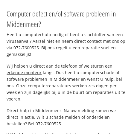
Computer defect en/of software probleem in
Middenmeer?
Heeft u computerhulp nodig of bent u slachtoffer van een
virusaanval? Aarzel niet en neem direct contact met ons op
via 072-7600525. Bij ons regelt u een reparatie snel en
gemakkelijk!
Wij helpen u direct aan de telefoon of we sturen een
erkende monteur
langs. Dus heeft u computerschade of
software problemen in Middenmeer en wenst U hulp, bel
ons. Onze computerreparateurs werken zes dagen per
week en zijn dagelijks bij u in de buurt om reparaties uit te
voeren.
Direct hulp in Middenmeer. Na uw melding komen we
direct in actie. Wilt u schade melden of onderdelen
bestellen? Bel 072-7600525