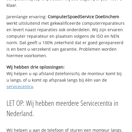
klaar.
Jarenlange ervaring:
ComputerSpoedService Doetinchem
werkt uitsluitend met gekwalificeerde computerreparateurs
en levert naast reparaties ook onderdelen. Wij zijn ervaren
computer reparateur en plaatsen volgens de ISO en NEN
norm. Dat geeft u 100% zekerheid dat er goed gerepareerd
is en bent u verzekerd van garantie. Problemen worden
hiermee voorkomen.
Wij hebben drie oplossingen:
Wij helpen u op afstand (telefonisch), de monteur komt bij
u langs, of u komt op afspraak langs bij één van de
servicecentra
.
LET OP: Wij hebben meerdere Servicecentra in
Nederland.
Wij helpen u aan de telefoon of sturen een monteur langs.