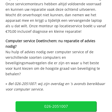
Onze servicemonteurs hebben altijd voldoende voorraad
en kunnen uw reparatie vaak deze ochtend uitvoeren.
Mocht dit onverhoopt niet kunnen, dan nemen we het
apparaat mee en krijgt u tijdelijk een vervangende laptop
als u dat wilt. Onze monteur op locatieservice boekt u vanaf
€70,00 inclusief diagnose en kleine reparatie!
Computer service Doetinchem: nu reparatie of advies
nodig?
Nu hulp of advies nodig over computer service of de
verschillende soorten computers en
beveiligingsmaatregelen die er zijn en waar u het beste
voor kunt kiezen om de hoogste graad van beveiliging te
behalen?
»
Bel 026-2051007: wij zijn overdag en 's avonds bereikbaar
voor computer service.
026-2051007