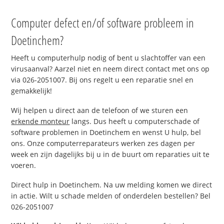
Computer defect en/of software probleem in
Doetinchem?
Heeft u computerhulp nodig of bent u slachtoffer van een
virusaanval? Aarzel niet en neem direct contact met ons op
via 026-2051007. Bij ons regelt u een reparatie snel en
gemakkelijk!
Wij helpen u direct aan de telefoon of we sturen een
erkende monteur
langs. Dus heeft u computerschade of
software problemen in Doetinchem en wenst U hulp, bel
ons. Onze computerreparateurs werken zes dagen per
week en zijn dagelijks bij u in de buurt om reparaties uit te
voeren.
Direct hulp in Doetinchem. Na uw melding komen we direct
in actie. Wilt u schade melden of onderdelen bestellen? Bel
026-2051007