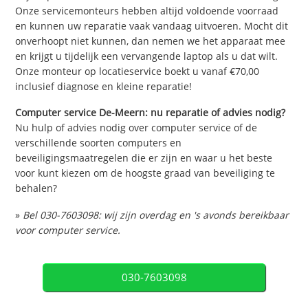
Onze servicemonteurs hebben altijd voldoende voorraad
en kunnen uw reparatie vaak vandaag uitvoeren. Mocht dit
onverhoopt niet kunnen, dan nemen we het apparaat mee
en krijgt u tijdelijk een vervangende laptop als u dat wilt.
Onze monteur op locatieservice boekt u vanaf €70,00
inclusief diagnose en kleine reparatie!
Computer service De-Meern: nu reparatie of advies nodig?
Nu hulp of advies nodig over computer service of de
verschillende soorten computers en
beveiligingsmaatregelen die er zijn en waar u het beste
voor kunt kiezen om de hoogste graad van beveiliging te
behalen?
»
Bel 030-7603098: wij zijn overdag en 's avonds bereikbaar
voor computer service.
030-7603098