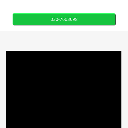
030-7603098