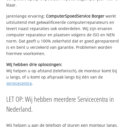
klaar.
Jarenlange ervaring:
ComputerSpoedService Borger
werkt
uitsluitend met gekwalificeerde computerreparateurs en
levert naast reparaties ook onderdelen. Wij zijn ervaren
computer reparateur en plaatsen volgens de ISO en NEN
norm. Dat geeft u 100% zekerheid dat er goed gerepareerd
is en bent u verzekerd van garantie. Problemen worden
hiermee voorkomen.
Wij hebben drie oplossingen:
Wij helpen u op afstand (telefonisch), de monteur komt bij
u langs, of u komt op afspraak langs bij één van de
servicecentra
.
LET OP: Wij hebben meerdere Servicecentra in
Nederland.
Wij helpen u aan de telefoon of sturen een monteur langs.