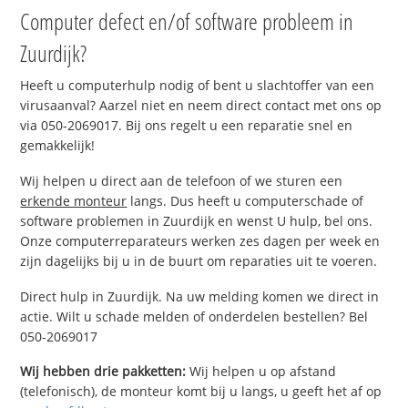
Computer defect en/of software probleem in
Zuurdijk?
Heeft u computerhulp nodig of bent u slachtoffer van een
virusaanval? Aarzel niet en neem direct contact met ons op
via 050-2069017. Bij ons regelt u een reparatie snel en
gemakkelijk!
Wij helpen u direct aan de telefoon of we sturen een
erkende monteur
langs. Dus heeft u computerschade of
software problemen in Zuurdijk en wenst U hulp, bel ons.
Onze computerreparateurs werken zes dagen per week en
zijn dagelijks bij u in de buurt om reparaties uit te voeren.
Direct hulp in Zuurdijk. Na uw melding komen we direct in
actie. Wilt u schade melden of onderdelen bestellen? Bel
050-2069017
Wij hebben drie pakketten:
Wij helpen u op afstand
(telefonisch), de monteur komt bij u langs, u geeft het af op