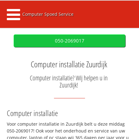
Computer Spoed Service
050-2069017
Computer installatie Zuurdijk
Computer installatie? Wij helpen u in
Zuurdijk!
Computer installatie
Voor computer installatie in Zuurdijk belt u deze middag
050-2069017! Ook voor het onderhoud en service van uw
computer, laptop of pc staan wij 365 dagen per jaar voor u