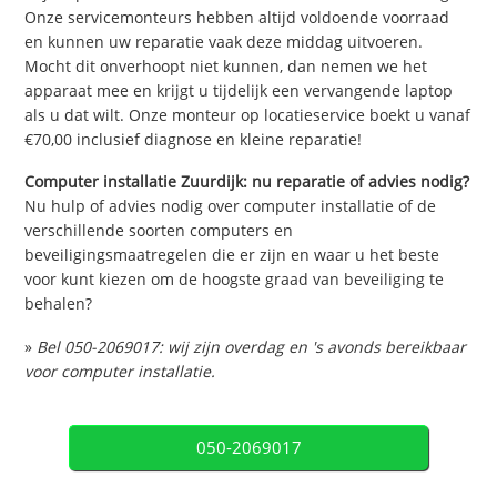
Onze servicemonteurs hebben altijd voldoende voorraad
en kunnen uw reparatie vaak deze middag uitvoeren.
Mocht dit onverhoopt niet kunnen, dan nemen we het
apparaat mee en krijgt u tijdelijk een vervangende laptop
als u dat wilt. Onze monteur op locatieservice boekt u vanaf
€70,00 inclusief diagnose en kleine reparatie!
Computer installatie Zuurdijk: nu reparatie of advies nodig?
Nu hulp of advies nodig over computer installatie of de
verschillende soorten computers en
beveiligingsmaatregelen die er zijn en waar u het beste
voor kunt kiezen om de hoogste graad van beveiliging te
behalen?
»
Bel 050-2069017: wij zijn overdag en 's avonds bereikbaar
voor computer installatie.
050-2069017