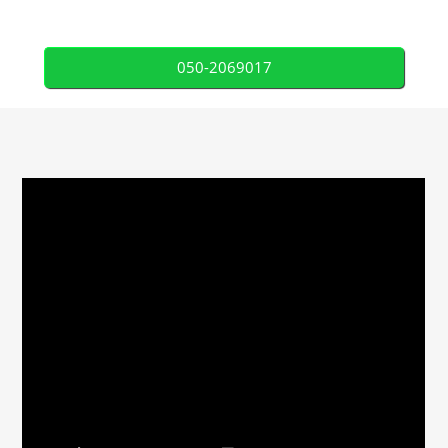
050-2069017