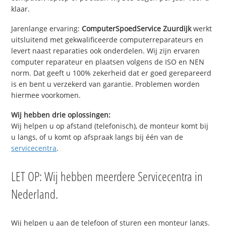
klaar.
Jarenlange ervaring:
ComputerSpoedService Zuurdijk
werkt
uitsluitend met gekwalificeerde computerreparateurs en
levert naast reparaties ook onderdelen. Wij zijn ervaren
computer reparateur en plaatsen volgens de ISO en NEN
norm. Dat geeft u 100% zekerheid dat er goed gerepareerd
is en bent u verzekerd van garantie. Problemen worden
hiermee voorkomen.
Wij hebben drie oplossingen:
Wij helpen u op afstand (telefonisch), de monteur komt bij
u langs, of u komt op afspraak langs bij één van de
servicecentra
.
LET OP: Wij hebben meerdere Servicecentra in
Nederland.
Wij helpen u aan de telefoon of sturen een monteur langs.