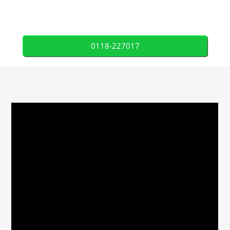
0118-227017