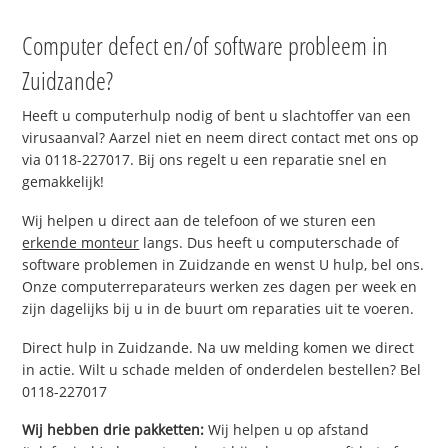
Computer defect en/of software probleem in
Zuidzande?
Heeft u computerhulp nodig of bent u slachtoffer van een
virusaanval? Aarzel niet en neem direct contact met ons op
via 0118-227017. Bij ons regelt u een reparatie snel en
gemakkelijk!
Wij helpen u direct aan de telefoon of we sturen een
erkende monteur
langs. Dus heeft u computerschade of
software problemen in Zuidzande en wenst U hulp, bel ons.
Onze computerreparateurs werken zes dagen per week en
zijn dagelijks bij u in de buurt om reparaties uit te voeren.
Direct hulp in Zuidzande. Na uw melding komen we direct
in actie. Wilt u schade melden of onderdelen bestellen? Bel
0118-227017
Wij hebben drie pakketten:
Wij helpen u op afstand