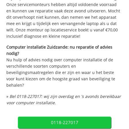
Onze servicemonteurs hebben altijd voldoende voorraad
en kunnen uw reparatie vaak deze avond uitvoeren. Mocht
dit onverhoopt niet kunnen, dan nemen we het apparaat
mee en krijgt u tijdelijk een vervangende laptop als u dat
wilt. Onze monteur op locatieservice boekt u vanaf €70,00
inclusief diagnose en kleine reparatie!
Computer installatie Zuidzande: nu reparatie of advies
nodig?
Nu hulp of advies nodig over computer installatie of de
verschillende soorten computers en
beveiligingsmaatregelen die er zijn en waar u het beste
voor kunt kiezen om de hoogste graad van beveiliging te
behalen?
»
Bel 0118-227017: wij zijn overdag en 's avonds bereikbaar
voor computer installatie.
0118-227017