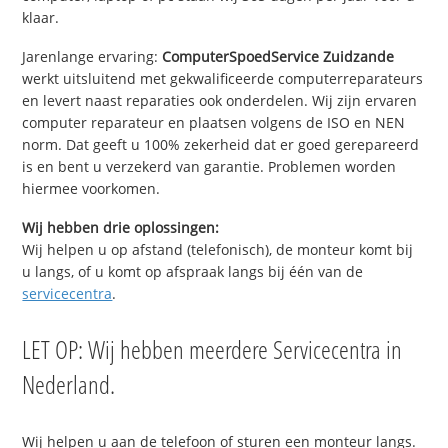
klaar.
Jarenlange ervaring:
ComputerSpoedService Zuidzande
werkt uitsluitend met gekwalificeerde computerreparateurs
en levert naast reparaties ook onderdelen. Wij zijn ervaren
computer reparateur en plaatsen volgens de ISO en NEN
norm. Dat geeft u 100% zekerheid dat er goed gerepareerd
is en bent u verzekerd van garantie. Problemen worden
hiermee voorkomen.
Wij hebben drie oplossingen:
Wij helpen u op afstand (telefonisch), de monteur komt bij
u langs, of u komt op afspraak langs bij één van de
servicecentra
.
LET OP: Wij hebben meerdere Servicecentra in
Nederland.
Wij helpen u aan de telefoon of sturen een monteur langs.