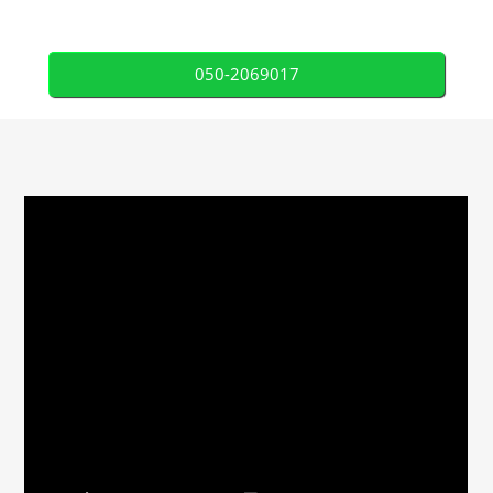
050-2069017