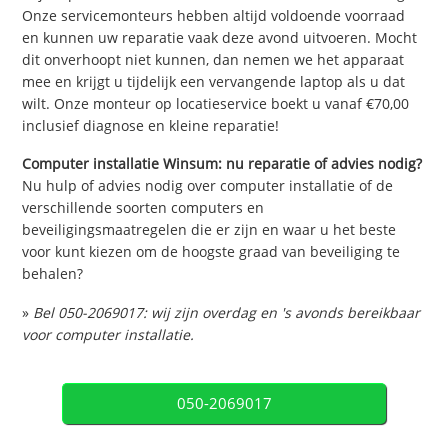
Onze servicemonteurs hebben altijd voldoende voorraad
en kunnen uw reparatie vaak deze avond uitvoeren. Mocht
dit onverhoopt niet kunnen, dan nemen we het apparaat
mee en krijgt u tijdelijk een vervangende laptop als u dat
wilt. Onze monteur op locatieservice boekt u vanaf €70,00
inclusief diagnose en kleine reparatie!
Computer installatie Winsum: nu reparatie of advies nodig?
Nu hulp of advies nodig over computer installatie of de
verschillende soorten computers en
beveiligingsmaatregelen die er zijn en waar u het beste
voor kunt kiezen om de hoogste graad van beveiliging te
behalen?
»
Bel 050-2069017: wij zijn overdag en 's avonds bereikbaar
voor computer installatie.
050-2069017