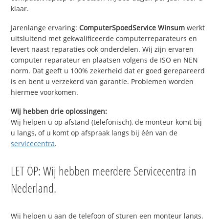
klaar.
Jarenlange ervaring:
ComputerSpoedService Winsum
werkt
uitsluitend met gekwalificeerde computerreparateurs en
levert naast reparaties ook onderdelen. Wij zijn ervaren
computer reparateur en plaatsen volgens de ISO en NEN
norm. Dat geeft u 100% zekerheid dat er goed gerepareerd
is en bent u verzekerd van garantie. Problemen worden
hiermee voorkomen.
Wij hebben drie oplossingen:
Wij helpen u op afstand (telefonisch), de monteur komt bij
u langs, of u komt op afspraak langs bij één van de
servicecentra
.
LET OP: Wij hebben meerdere Servicecentra in
Nederland.
Wij helpen u aan de telefoon of sturen een monteur langs.