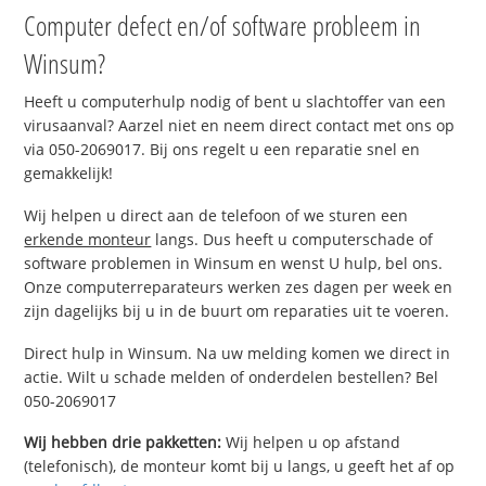
Computer defect en/of software probleem in
Winsum?
Heeft u computerhulp nodig of bent u slachtoffer van een
virusaanval? Aarzel niet en neem direct contact met ons op
via 050-2069017. Bij ons regelt u een reparatie snel en
gemakkelijk!
Wij helpen u direct aan de telefoon of we sturen een
erkende monteur
langs. Dus heeft u computerschade of
software problemen in Winsum en wenst U hulp, bel ons.
Onze computerreparateurs werken zes dagen per week en
zijn dagelijks bij u in de buurt om reparaties uit te voeren.
Direct hulp in Winsum. Na uw melding komen we direct in
actie. Wilt u schade melden of onderdelen bestellen? Bel
050-2069017
Wij hebben drie pakketten:
Wij helpen u op afstand
(telefonisch), de monteur komt bij u langs, u geeft het af op