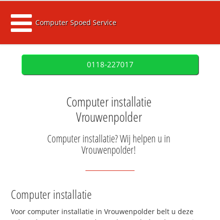
Computer Spoed Service
0118-227017
Computer installatie
Vrouwenpolder
Computer installatie? Wij helpen u in
Vrouwenpolder!
Computer installatie
Voor computer installatie in Vrouwenpolder belt u deze