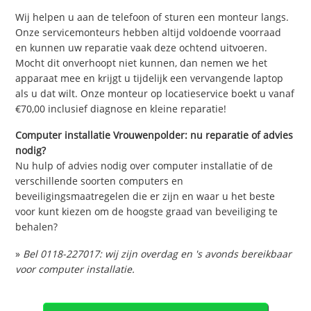
Wij helpen u aan de telefoon of sturen een monteur langs.
Onze servicemonteurs hebben altijd voldoende voorraad
en kunnen uw reparatie vaak deze ochtend uitvoeren.
Mocht dit onverhoopt niet kunnen, dan nemen we het
apparaat mee en krijgt u tijdelijk een vervangende laptop
als u dat wilt. Onze monteur op locatieservice boekt u vanaf
€70,00 inclusief diagnose en kleine reparatie!
Computer installatie Vrouwenpolder: nu reparatie of advies
nodig?
Nu hulp of advies nodig over computer installatie of de
verschillende soorten computers en
beveiligingsmaatregelen die er zijn en waar u het beste
voor kunt kiezen om de hoogste graad van beveiliging te
behalen?
»
Bel 0118-227017: wij zijn overdag en 's avonds bereikbaar
voor computer installatie.