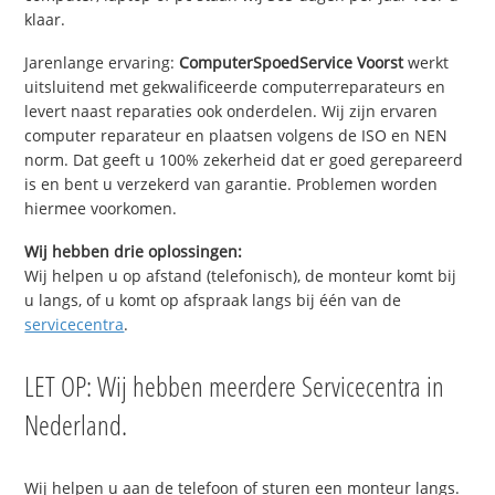
klaar.
Jarenlange ervaring:
ComputerSpoedService Voorst
werkt
uitsluitend met gekwalificeerde computerreparateurs en
levert naast reparaties ook onderdelen. Wij zijn ervaren
computer reparateur en plaatsen volgens de ISO en NEN
norm. Dat geeft u 100% zekerheid dat er goed gerepareerd
is en bent u verzekerd van garantie. Problemen worden
hiermee voorkomen.
Wij hebben drie oplossingen:
Wij helpen u op afstand (telefonisch), de monteur komt bij
u langs, of u komt op afspraak langs bij één van de
servicecentra
.
LET OP: Wij hebben meerdere Servicecentra in
Nederland.
Wij helpen u aan de telefoon of sturen een monteur langs.