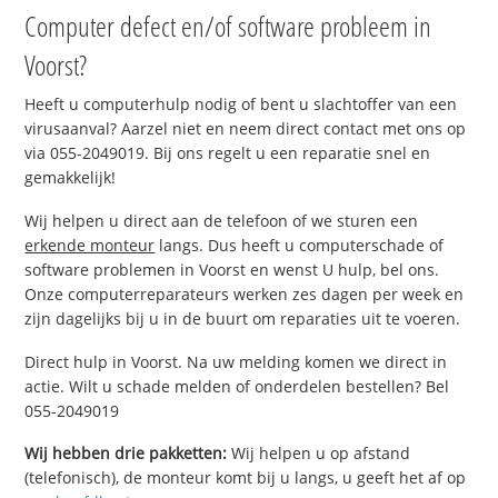
Computer defect en/of software probleem in
Voorst?
Heeft u computerhulp nodig of bent u slachtoffer van een
virusaanval? Aarzel niet en neem direct contact met ons op
via 055-2049019. Bij ons regelt u een reparatie snel en
gemakkelijk!
Wij helpen u direct aan de telefoon of we sturen een
erkende monteur
langs. Dus heeft u computerschade of
software problemen in Voorst en wenst U hulp, bel ons.
Onze computerreparateurs werken zes dagen per week en
zijn dagelijks bij u in de buurt om reparaties uit te voeren.
Direct hulp in Voorst. Na uw melding komen we direct in
actie. Wilt u schade melden of onderdelen bestellen? Bel
055-2049019
Wij hebben drie pakketten:
Wij helpen u op afstand
(telefonisch), de monteur komt bij u langs, u geeft het af op