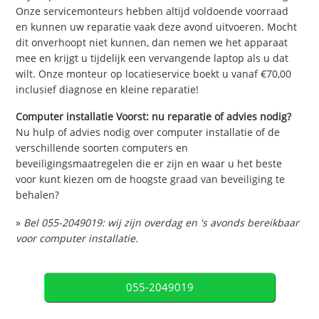
Onze servicemonteurs hebben altijd voldoende voorraad
en kunnen uw reparatie vaak deze avond uitvoeren. Mocht
dit onverhoopt niet kunnen, dan nemen we het apparaat
mee en krijgt u tijdelijk een vervangende laptop als u dat
wilt. Onze monteur op locatieservice boekt u vanaf €70,00
inclusief diagnose en kleine reparatie!
Computer installatie Voorst: nu reparatie of advies nodig?
Nu hulp of advies nodig over computer installatie of de
verschillende soorten computers en
beveiligingsmaatregelen die er zijn en waar u het beste
voor kunt kiezen om de hoogste graad van beveiliging te
behalen?
»
Bel 055-2049019: wij zijn overdag en 's avonds bereikbaar
voor computer installatie.
055-2049019