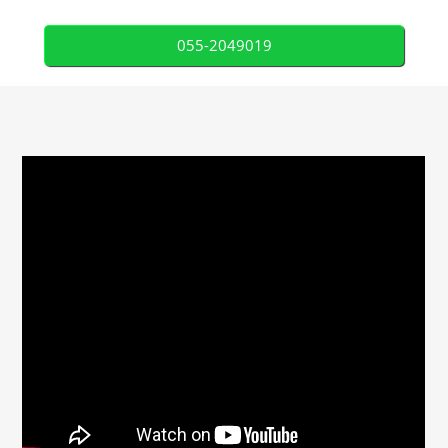
055-2049019