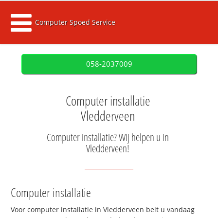
Computer Spoed Service
058-2037009
Computer installatie
Vledderveen
Computer installatie? Wij helpen u in
Vledderveen!
Computer installatie
Voor computer installatie in Vledderveen belt u vandaag