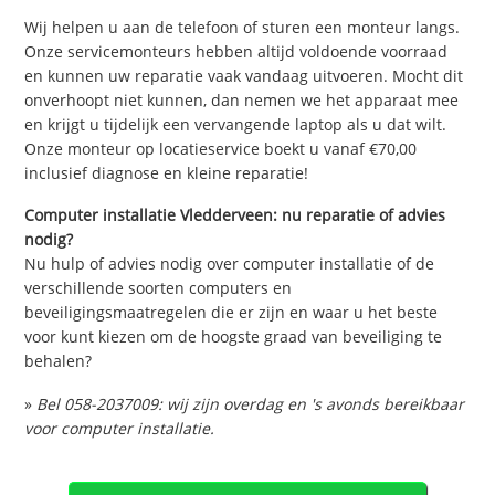
Wij helpen u aan de telefoon of sturen een monteur langs.
Onze servicemonteurs hebben altijd voldoende voorraad
en kunnen uw reparatie vaak vandaag uitvoeren. Mocht dit
onverhoopt niet kunnen, dan nemen we het apparaat mee
en krijgt u tijdelijk een vervangende laptop als u dat wilt.
Onze monteur op locatieservice boekt u vanaf €70,00
inclusief diagnose en kleine reparatie!
Computer installatie Vledderveen: nu reparatie of advies
nodig?
Nu hulp of advies nodig over computer installatie of de
verschillende soorten computers en
beveiligingsmaatregelen die er zijn en waar u het beste
voor kunt kiezen om de hoogste graad van beveiliging te
behalen?
»
Bel 058-2037009: wij zijn overdag en 's avonds bereikbaar
voor computer installatie.