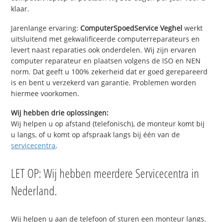
klaar.
Jarenlange ervaring:
ComputerSpoedService Veghel
werkt
uitsluitend met gekwalificeerde computerreparateurs en
levert naast reparaties ook onderdelen. Wij zijn ervaren
computer reparateur en plaatsen volgens de ISO en NEN
norm. Dat geeft u 100% zekerheid dat er goed gerepareerd
is en bent u verzekerd van garantie. Problemen worden
hiermee voorkomen.
Wij hebben drie oplossingen:
Wij helpen u op afstand (telefonisch), de monteur komt bij
u langs, of u komt op afspraak langs bij één van de
servicecentra
.
LET OP: Wij hebben meerdere Servicecentra in
Nederland.
Wij helpen u aan de telefoon of sturen een monteur langs.