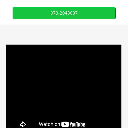
073-2048037