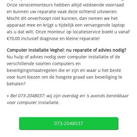
Onze servicemonteurs hebben altijd voldoende voorraad
en kunnen uw reparatie vaak deze ochtend uitvoeren.
Mocht dit onverhoopt niet kunnen, dan nemen we het
apparaat mee en krijgt u tijdelijk een vervangende laptop
als u dat wilt. Onze monteur op locatieservice boekt u vanaf
€70,00 inclusief diagnose en kleine reparatie!
Computer installatie Veghel: nu reparatie of advies nodig?
Nu hulp of advies nodig over computer installatie of de
verschillende soorten computers en
beveiligingsmaatregelen die er zijn en waar u het beste
voor kunt kiezen om de hoogste graad van beveiliging te
behalen?
»
Bel 073-2048037: wij zijn overdag en 's avonds bereikbaar
voor computer installatie.
073-2048037