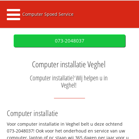
Computer Spoed Service
073-2048037
Computer installatie Veghel
Computer installatie? Wij helpen u in
Veghel!
Computer installatie
Voor computer installatie in Veghel belt u deze ochtend
073-2048037! Ook voor het onderhoud en service van uw
computer, laptop of pc staan wij 365 dagen per jaar voor u