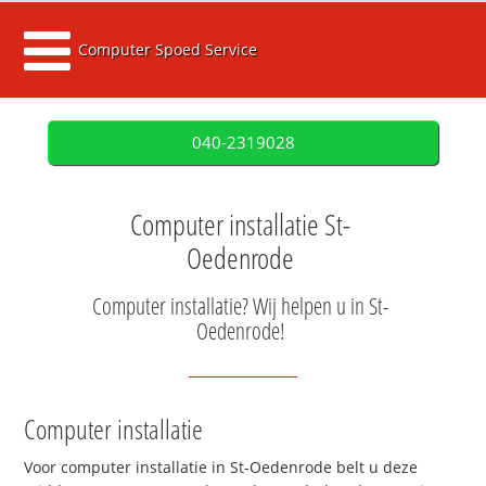
Computer Spoed Service
040-2319028
Computer installatie St-
Oedenrode
Computer installatie? Wij helpen u in St-
Oedenrode!
Computer installatie
Voor computer installatie in St-Oedenrode belt u deze