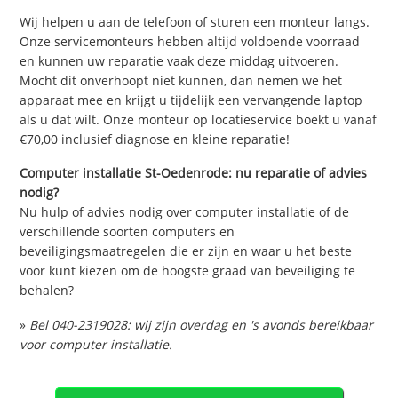
Wij helpen u aan de telefoon of sturen een monteur langs.
Onze servicemonteurs hebben altijd voldoende voorraad
en kunnen uw reparatie vaak deze middag uitvoeren.
Mocht dit onverhoopt niet kunnen, dan nemen we het
apparaat mee en krijgt u tijdelijk een vervangende laptop
als u dat wilt. Onze monteur op locatieservice boekt u vanaf
€70,00 inclusief diagnose en kleine reparatie!
Computer installatie St-Oedenrode: nu reparatie of advies
nodig?
Nu hulp of advies nodig over computer installatie of de
verschillende soorten computers en
beveiligingsmaatregelen die er zijn en waar u het beste
voor kunt kiezen om de hoogste graad van beveiliging te
behalen?
»
Bel 040-2319028: wij zijn overdag en 's avonds bereikbaar
voor computer installatie.