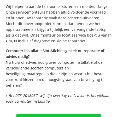
Wij helpen u aan de telefoon of sturen een monteur langs.
Onze servicemonteurs hebben altijd voldoende voorraad
en kunnen uw reparatie vaak deze ochtend uitvoeren.
Mocht dit onverhoopt niet kunnen, dan nemen we het
apparaat mee en krijgt u tijdelijk een vervangende laptop
als u dat wilt. Onze monteur op locatieservice boekt u vanaf
€70,00 inclusief diagnose en kleine reparatie!
Computer installatie Sint-Michielsgestel: nu reparatie of
advies nodig?
Nu hulp of advies nodig over computer installatie of de
verschillende soorten computers en
beveiligingsmaatregelen die er zijn en waar u het beste
voor kunt kiezen om de hoogste graad van beveiliging te
behalen?
»
Bel 073-2048037: wij zijn overdag en 's avonds bereikbaar
voor computer installatie.