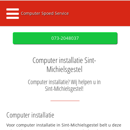
Computer Spoed Service
073-2048037
Computer installatie Sint-
Michielsgestel
Computer installatie? Wij helpen u in
Sint-Michielsgestel!
Computer installatie
Voor computer installatie in Sint-Michielsgestel belt u deze