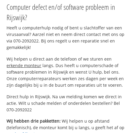
Computer defect en/of software probleem in
Rijswijk?
Heeft u computerhulp nodig of bent u slachtoffer van een
virusaanval? Aarzel niet en neem direct contact met ons op
via 070-2092022. Bij ons regelt u een reparatie snel en
gemakkelijk!
Wij helpen u direct aan de telefoon of we sturen een
erkende monteur
langs. Dus heeft u computerschade of
software problemen in Rijswijk en wenst U hulp, bel ons.
Onze computerreparateurs werken zes dagen per week en
zijn dagelijks bij u in de buurt om reparaties uit te voeren.
Direct hulp in Rijswijk. Na uw melding komen we direct in
actie. Wilt u schade melden of onderdelen bestellen? Bel
070-2092022
Wij hebben drie pakketten:
Wij helpen u op afstand
(telefonisch), de monteur komt bij u langs, u geeft het af op