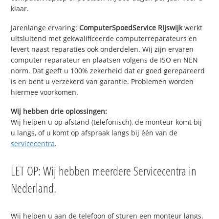
klaar.
Jarenlange ervaring:
ComputerSpoedService Rijswijk
werkt
uitsluitend met gekwalificeerde computerreparateurs en
levert naast reparaties ook onderdelen. Wij zijn ervaren
computer reparateur en plaatsen volgens de ISO en NEN
norm. Dat geeft u 100% zekerheid dat er goed gerepareerd
is en bent u verzekerd van garantie. Problemen worden
hiermee voorkomen.
Wij hebben drie oplossingen:
Wij helpen u op afstand (telefonisch), de monteur komt bij
u langs, of u komt op afspraak langs bij één van de
servicecentra
.
LET OP: Wij hebben meerdere Servicecentra in
Nederland.
Wij helpen u aan de telefoon of sturen een monteur langs.