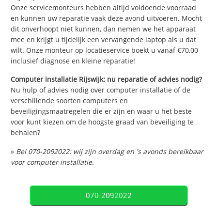
Onze servicemonteurs hebben altijd voldoende voorraad
en kunnen uw reparatie vaak deze avond uitvoeren. Mocht
dit onverhoopt niet kunnen, dan nemen we het apparaat
mee en krijgt u tijdelijk een vervangende laptop als u dat
wilt. Onze monteur op locatieservice boekt u vanaf €70,00
inclusief diagnose en kleine reparatie!
Computer installatie Rijswijk: nu reparatie of advies nodig?
Nu hulp of advies nodig over computer installatie of de
verschillende soorten computers en
beveiligingsmaatregelen die er zijn en waar u het beste
voor kunt kiezen om de hoogste graad van beveiliging te
behalen?
»
Bel 070-2092022: wij zijn overdag en 's avonds bereikbaar
voor computer installatie.
070-2092022