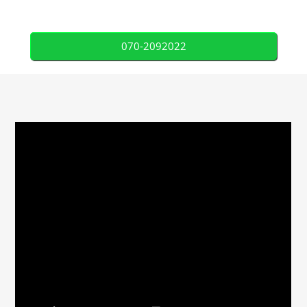
070-2092022