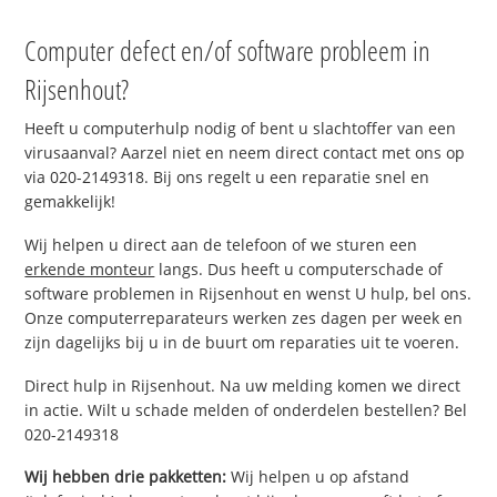
Computer defect en/of software probleem in
Rijsenhout?
Heeft u computerhulp nodig of bent u slachtoffer van een
virusaanval? Aarzel niet en neem direct contact met ons op
via 020-2149318. Bij ons regelt u een reparatie snel en
gemakkelijk!
Wij helpen u direct aan de telefoon of we sturen een
erkende monteur
langs. Dus heeft u computerschade of
software problemen in Rijsenhout en wenst U hulp, bel ons.
Onze computerreparateurs werken zes dagen per week en
zijn dagelijks bij u in de buurt om reparaties uit te voeren.
Direct hulp in Rijsenhout. Na uw melding komen we direct
in actie. Wilt u schade melden of onderdelen bestellen? Bel
020-2149318
Wij hebben drie pakketten:
Wij helpen u op afstand