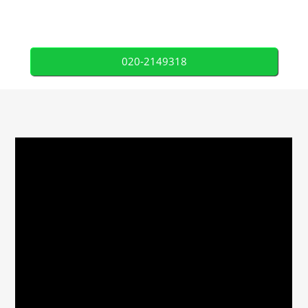
020-2149318