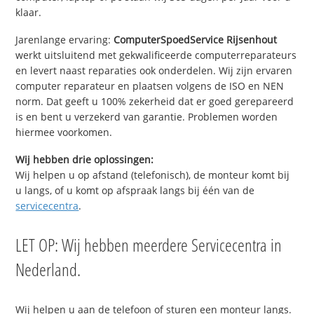
klaar.
Jarenlange ervaring:
ComputerSpoedService Rijsenhout
werkt uitsluitend met gekwalificeerde computerreparateurs
en levert naast reparaties ook onderdelen. Wij zijn ervaren
computer reparateur en plaatsen volgens de ISO en NEN
norm. Dat geeft u 100% zekerheid dat er goed gerepareerd
is en bent u verzekerd van garantie. Problemen worden
hiermee voorkomen.
Wij hebben drie oplossingen:
Wij helpen u op afstand (telefonisch), de monteur komt bij
u langs, of u komt op afspraak langs bij één van de
servicecentra
.
LET OP: Wij hebben meerdere Servicecentra in
Nederland.
Wij helpen u aan de telefoon of sturen een monteur langs.