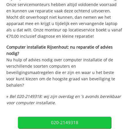
Onze servicemonteurs hebben altijd voldoende voorraad
en kunnen uw reparatie vaak deze ochtend uitvoeren.
Mocht dit onverhoopt niet kunnen, dan nemen we het
apparaat mee en krijgt u tijdelijk een vervangende laptop
als u dat wilt. Onze monteur op locatieservice boekt u vanaf
€70,00 inclusief diagnose en kleine reparatie!
Computer installatie Rijsenhout: nu reparatie of advies
nodig?
Nu hulp of advies nodig over computer installatie of de
verschillende soorten computers en
beveiligingsmaatregelen die er zijn en waar u het beste
voor kunt kiezen om de hoogste graad van beveiliging te
behalen?
»
Bel 020-2149318: wij zijn overdag en 's avonds bereikbaar
voor computer installatie.
020-2149318