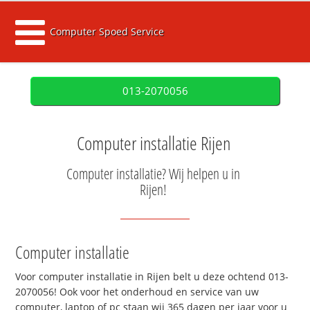
Computer Spoed Service
013-2070056
Computer installatie Rijen
Computer installatie? Wij helpen u in
Rijen!
Computer installatie
Voor computer installatie in Rijen belt u deze ochtend 013-
2070056! Ook voor het onderhoud en service van uw
computer, laptop of pc staan wij 365 dagen per jaar voor u