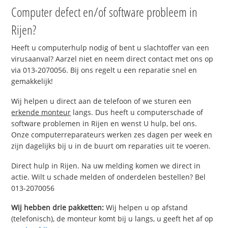
Computer defect en/of software probleem in
Rijen?
Heeft u computerhulp nodig of bent u slachtoffer van een
virusaanval? Aarzel niet en neem direct contact met ons op
via 013-2070056. Bij ons regelt u een reparatie snel en
gemakkelijk!
Wij helpen u direct aan de telefoon of we sturen een
erkende monteur
langs. Dus heeft u computerschade of
software problemen in Rijen en wenst U hulp, bel ons.
Onze computerreparateurs werken zes dagen per week en
zijn dagelijks bij u in de buurt om reparaties uit te voeren.
Direct hulp in Rijen. Na uw melding komen we direct in
actie. Wilt u schade melden of onderdelen bestellen? Bel
013-2070056
Wij hebben drie pakketten:
Wij helpen u op afstand
(telefonisch), de monteur komt bij u langs, u geeft het af op