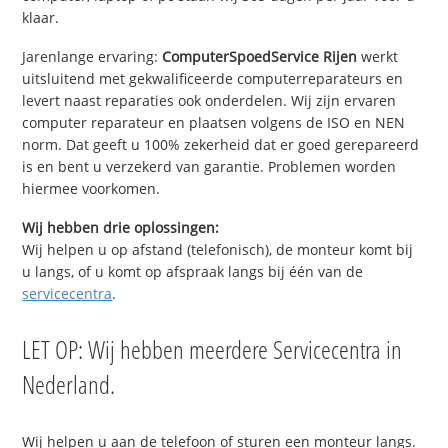
klaar.
Jarenlange ervaring:
ComputerSpoedService Rijen
werkt
uitsluitend met gekwalificeerde computerreparateurs en
levert naast reparaties ook onderdelen. Wij zijn ervaren
computer reparateur en plaatsen volgens de ISO en NEN
norm. Dat geeft u 100% zekerheid dat er goed gerepareerd
is en bent u verzekerd van garantie. Problemen worden
hiermee voorkomen.
Wij hebben drie oplossingen:
Wij helpen u op afstand (telefonisch), de monteur komt bij
u langs, of u komt op afspraak langs bij één van de
servicecentra
.
LET OP: Wij hebben meerdere Servicecentra in
Nederland.
Wij helpen u aan de telefoon of sturen een monteur langs.