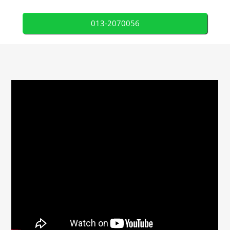
013-2070056