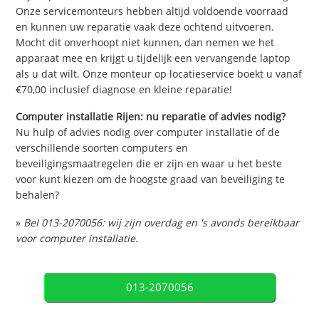
Onze servicemonteurs hebben altijd voldoende voorraad
en kunnen uw reparatie vaak deze ochtend uitvoeren.
Mocht dit onverhoopt niet kunnen, dan nemen we het
apparaat mee en krijgt u tijdelijk een vervangende laptop
als u dat wilt. Onze monteur op locatieservice boekt u vanaf
€70,00 inclusief diagnose en kleine reparatie!
Computer installatie Rijen: nu reparatie of advies nodig?
Nu hulp of advies nodig over computer installatie of de
verschillende soorten computers en
beveiligingsmaatregelen die er zijn en waar u het beste
voor kunt kiezen om de hoogste graad van beveiliging te
behalen?
»
Bel 013-2070056: wij zijn overdag en 's avonds bereikbaar
voor computer installatie.
013-2070056