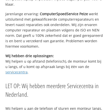
klaar.
Jarenlange ervaring:
ComputerSpoedService Peize
werkt
uitsluitend met gekwalificeerde computerreparateurs en
levert naast reparaties ook onderdelen. Wij zijn ervaren
computer reparateur en plaatsen volgens de ISO en NEN
norm. Dat geeft u 100% zekerheid dat er goed gerepareerd
is en bent u verzekerd van garantie. Problemen worden
hiermee voorkomen.
Wij hebben drie oplossingen:
Wij helpen u op afstand (telefonisch), de monteur komt bij
u langs, of u komt op afspraak langs bij één van de
servicecentra
.
LET OP: Wij hebben meerdere Servicecentra in
Nederland.
Wij helpen u aan de telefoon of sturen een monteur langs.