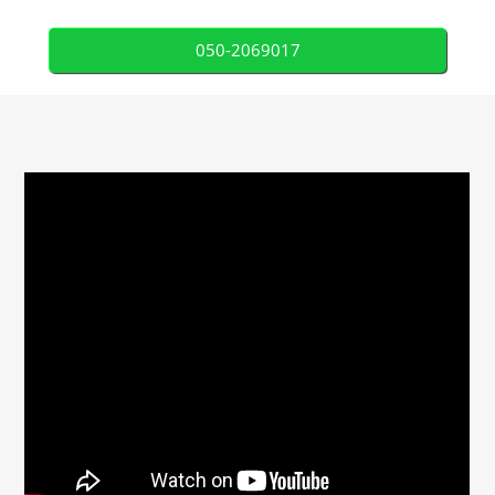
050-2069017