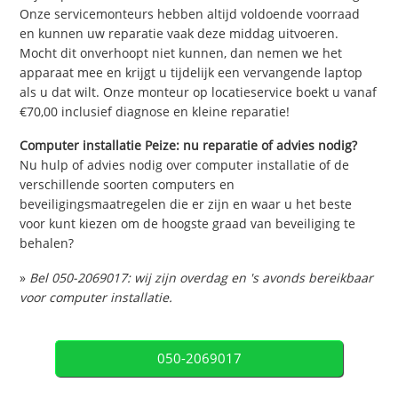
Onze servicemonteurs hebben altijd voldoende voorraad
en kunnen uw reparatie vaak deze middag uitvoeren.
Mocht dit onverhoopt niet kunnen, dan nemen we het
apparaat mee en krijgt u tijdelijk een vervangende laptop
als u dat wilt. Onze monteur op locatieservice boekt u vanaf
€70,00 inclusief diagnose en kleine reparatie!
Computer installatie Peize: nu reparatie of advies nodig?
Nu hulp of advies nodig over computer installatie of de
verschillende soorten computers en
beveiligingsmaatregelen die er zijn en waar u het beste
voor kunt kiezen om de hoogste graad van beveiliging te
behalen?
»
Bel 050-2069017: wij zijn overdag en 's avonds bereikbaar
voor computer installatie.
050-2069017