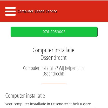
Computer Spoed Service
076-2059003
Computer installatie
Ossendrecht
Computer installatie? Wij helpen u in
Ossendrecht!
Computer installatie
Voor computer installatie in Ossendrecht belt u deze