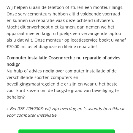
Wij helpen u aan de telefoon of sturen een monteur langs.
Onze servicemonteurs hebben altijd voldoende voorraad
en kunnen uw reparatie vaak deze ochtend uitvoeren.
Mocht dit onverhoopt niet kunnen, dan nemen we het
apparaat mee en krijgt u tijdelijk een vervangende laptop
als u dat wilt. Onze monteur op locatieservice boekt u vanaf
€70,00 inclusief diagnose en kleine reparatie!
Computer installatie Ossendrecht: nu reparatie of advies
nodig?
Nu hulp of advies nodig over computer installatie of de
verschillende soorten computers en
beveiligingsmaatregelen die er zijn en waar u het beste
voor kunt kiezen om de hoogste graad van beveiliging te
behalen?
»
Bel 076-2059003: wij zijn overdag en 's avonds bereikbaar
voor computer installatie.