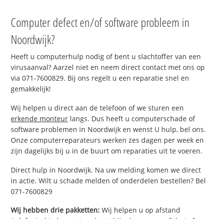
Computer defect en/of software probleem in
Noordwijk?
Heeft u computerhulp nodig of bent u slachtoffer van een
virusaanval? Aarzel niet en neem direct contact met ons op
via 071-7600829. Bij ons regelt u een reparatie snel en
gemakkelijk!
Wij helpen u direct aan de telefoon of we sturen een
erkende monteur
langs. Dus heeft u computerschade of
software problemen in Noordwijk en wenst U hulp, bel ons.
Onze computerreparateurs werken zes dagen per week en
zijn dagelijks bij u in de buurt om reparaties uit te voeren.
Direct hulp in Noordwijk. Na uw melding komen we direct
in actie. Wilt u schade melden of onderdelen bestellen? Bel
071-7600829
Wij hebben drie pakketten:
Wij helpen u op afstand