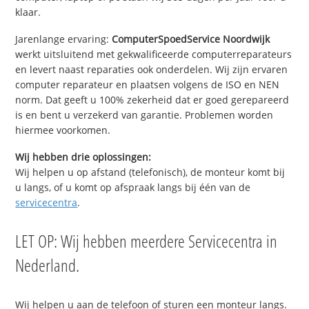
klaar.
Jarenlange ervaring:
ComputerSpoedService Noordwijk
werkt uitsluitend met gekwalificeerde computerreparateurs
en levert naast reparaties ook onderdelen. Wij zijn ervaren
computer reparateur en plaatsen volgens de ISO en NEN
norm. Dat geeft u 100% zekerheid dat er goed gerepareerd
is en bent u verzekerd van garantie. Problemen worden
hiermee voorkomen.
Wij hebben drie oplossingen:
Wij helpen u op afstand (telefonisch), de monteur komt bij
u langs, of u komt op afspraak langs bij één van de
servicecentra
.
LET OP: Wij hebben meerdere Servicecentra in
Nederland.
Wij helpen u aan de telefoon of sturen een monteur langs.