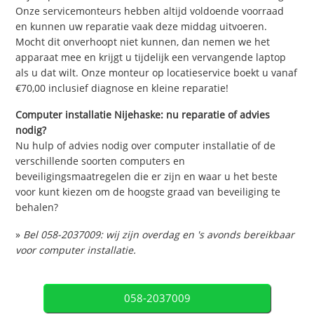
Onze servicemonteurs hebben altijd voldoende voorraad
en kunnen uw reparatie vaak deze middag uitvoeren.
Mocht dit onverhoopt niet kunnen, dan nemen we het
apparaat mee en krijgt u tijdelijk een vervangende laptop
als u dat wilt. Onze monteur op locatieservice boekt u vanaf
€70,00 inclusief diagnose en kleine reparatie!
Computer installatie Nijehaske: nu reparatie of advies
nodig?
Nu hulp of advies nodig over computer installatie of de
verschillende soorten computers en
beveiligingsmaatregelen die er zijn en waar u het beste
voor kunt kiezen om de hoogste graad van beveiliging te
behalen?
»
Bel 058-2037009: wij zijn overdag en 's avonds bereikbaar
voor computer installatie.
058-2037009