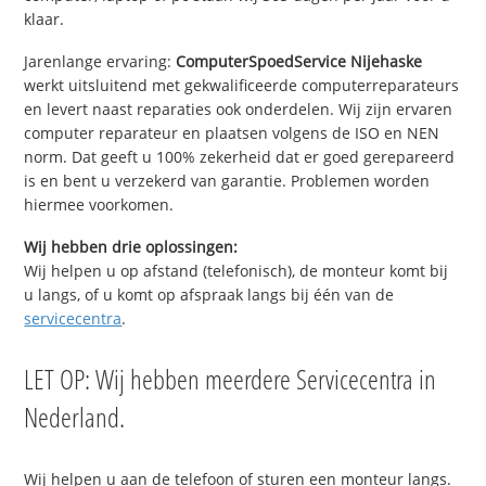
klaar.
Jarenlange ervaring:
ComputerSpoedService Nijehaske
werkt uitsluitend met gekwalificeerde computerreparateurs
en levert naast reparaties ook onderdelen. Wij zijn ervaren
computer reparateur en plaatsen volgens de ISO en NEN
norm. Dat geeft u 100% zekerheid dat er goed gerepareerd
is en bent u verzekerd van garantie. Problemen worden
hiermee voorkomen.
Wij hebben drie oplossingen:
Wij helpen u op afstand (telefonisch), de monteur komt bij
u langs, of u komt op afspraak langs bij één van de
servicecentra
.
LET OP: Wij hebben meerdere Servicecentra in
Nederland.
Wij helpen u aan de telefoon of sturen een monteur langs.