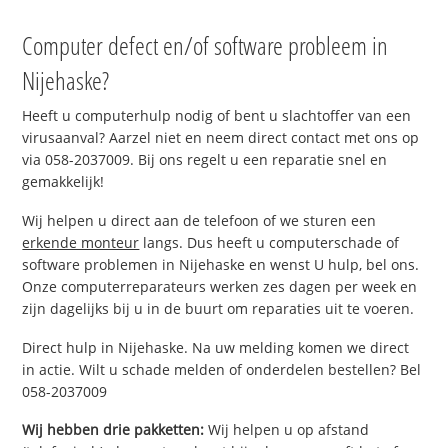
Computer defect en/of software probleem in
Nijehaske?
Heeft u computerhulp nodig of bent u slachtoffer van een
virusaanval? Aarzel niet en neem direct contact met ons op
via 058-2037009. Bij ons regelt u een reparatie snel en
gemakkelijk!
Wij helpen u direct aan de telefoon of we sturen een
erkende monteur
langs. Dus heeft u computerschade of
software problemen in Nijehaske en wenst U hulp, bel ons.
Onze computerreparateurs werken zes dagen per week en
zijn dagelijks bij u in de buurt om reparaties uit te voeren.
Direct hulp in Nijehaske. Na uw melding komen we direct
in actie. Wilt u schade melden of onderdelen bestellen? Bel
058-2037009
Wij hebben drie pakketten:
Wij helpen u op afstand