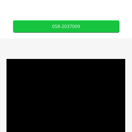
058-2037009