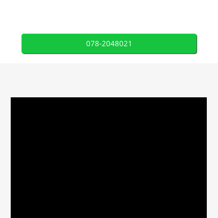
078-2048021