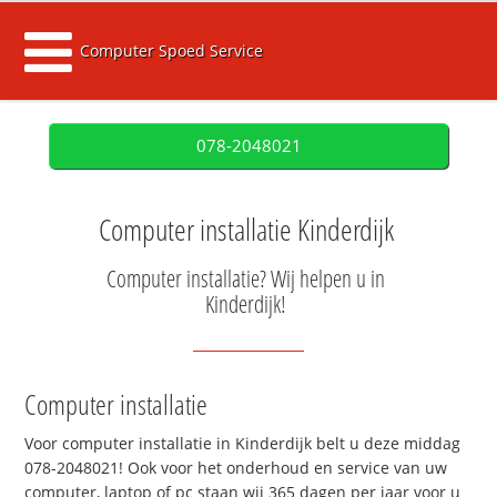
Computer Spoed Service
078-2048021
Computer installatie Kinderdijk
Computer installatie? Wij helpen u in
Kinderdijk!
Computer installatie
Voor computer installatie in Kinderdijk belt u deze middag
078-2048021! Ook voor het onderhoud en service van uw
computer, laptop of pc staan wij 365 dagen per jaar voor u