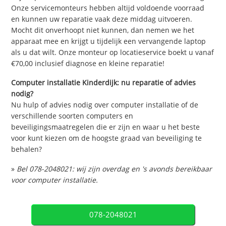
Onze servicemonteurs hebben altijd voldoende voorraad
en kunnen uw reparatie vaak deze middag uitvoeren.
Mocht dit onverhoopt niet kunnen, dan nemen we het
apparaat mee en krijgt u tijdelijk een vervangende laptop
als u dat wilt. Onze monteur op locatieservice boekt u vanaf
€70,00 inclusief diagnose en kleine reparatie!
Computer installatie Kinderdijk: nu reparatie of advies
nodig?
Nu hulp of advies nodig over computer installatie of de
verschillende soorten computers en
beveiligingsmaatregelen die er zijn en waar u het beste
voor kunt kiezen om de hoogste graad van beveiliging te
behalen?
»
Bel 078-2048021: wij zijn overdag en 's avonds bereikbaar
voor computer installatie.
078-2048021