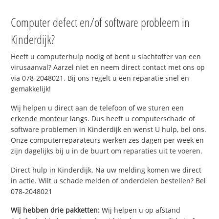
Computer defect en/of software probleem in
Kinderdijk?
Heeft u computerhulp nodig of bent u slachtoffer van een
virusaanval? Aarzel niet en neem direct contact met ons op
via 078-2048021. Bij ons regelt u een reparatie snel en
gemakkelijk!
Wij helpen u direct aan de telefoon of we sturen een
erkende monteur
langs. Dus heeft u computerschade of
software problemen in Kinderdijk en wenst U hulp, bel ons.
Onze computerreparateurs werken zes dagen per week en
zijn dagelijks bij u in de buurt om reparaties uit te voeren.
Direct hulp in Kinderdijk. Na uw melding komen we direct
in actie. Wilt u schade melden of onderdelen bestellen? Bel
078-2048021
Wij hebben drie pakketten:
Wij helpen u op afstand