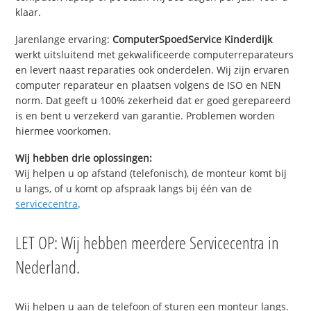
klaar.
Jarenlange ervaring:
ComputerSpoedService Kinderdijk
werkt uitsluitend met gekwalificeerde computerreparateurs
en levert naast reparaties ook onderdelen. Wij zijn ervaren
computer reparateur en plaatsen volgens de ISO en NEN
norm. Dat geeft u 100% zekerheid dat er goed gerepareerd
is en bent u verzekerd van garantie. Problemen worden
hiermee voorkomen.
Wij hebben drie oplossingen:
Wij helpen u op afstand (telefonisch), de monteur komt bij
u langs, of u komt op afspraak langs bij één van de
servicecentra
.
LET OP: Wij hebben meerdere Servicecentra in
Nederland.
Wij helpen u aan de telefoon of sturen een monteur langs.