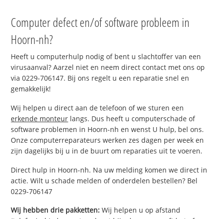
Computer defect en/of software probleem in
Hoorn-nh?
Heeft u computerhulp nodig of bent u slachtoffer van een
virusaanval? Aarzel niet en neem direct contact met ons op
via 0229-706147. Bij ons regelt u een reparatie snel en
gemakkelijk!
Wij helpen u direct aan de telefoon of we sturen een
erkende monteur
langs. Dus heeft u computerschade of
software problemen in Hoorn-nh en wenst U hulp, bel ons.
Onze computerreparateurs werken zes dagen per week en
zijn dagelijks bij u in de buurt om reparaties uit te voeren.
Direct hulp in Hoorn-nh. Na uw melding komen we direct in
actie. Wilt u schade melden of onderdelen bestellen? Bel
0229-706147
Wij hebben drie pakketten:
Wij helpen u op afstand