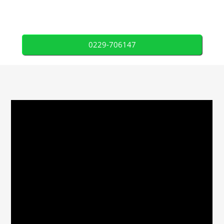
0229-706147