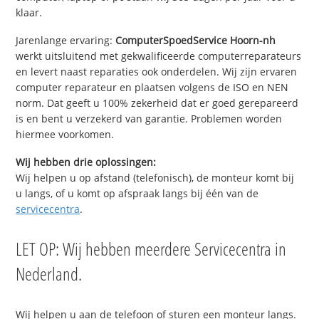
klaar.
Jarenlange ervaring:
ComputerSpoedService Hoorn-nh
werkt uitsluitend met gekwalificeerde computerreparateurs
en levert naast reparaties ook onderdelen. Wij zijn ervaren
computer reparateur en plaatsen volgens de ISO en NEN
norm. Dat geeft u 100% zekerheid dat er goed gerepareerd
is en bent u verzekerd van garantie. Problemen worden
hiermee voorkomen.
Wij hebben drie oplossingen:
Wij helpen u op afstand (telefonisch), de monteur komt bij
u langs, of u komt op afspraak langs bij één van de
servicecentra
.
LET OP: Wij hebben meerdere Servicecentra in
Nederland.
Wij helpen u aan de telefoon of sturen een monteur langs.