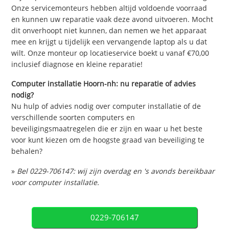
Onze servicemonteurs hebben altijd voldoende voorraad
en kunnen uw reparatie vaak deze avond uitvoeren. Mocht
dit onverhoopt niet kunnen, dan nemen we het apparaat
mee en krijgt u tijdelijk een vervangende laptop als u dat
wilt. Onze monteur op locatieservice boekt u vanaf €70,00
inclusief diagnose en kleine reparatie!
Computer installatie Hoorn-nh: nu reparatie of advies
nodig?
Nu hulp of advies nodig over computer installatie of de
verschillende soorten computers en
beveiligingsmaatregelen die er zijn en waar u het beste
voor kunt kiezen om de hoogste graad van beveiliging te
behalen?
»
Bel 0229-706147: wij zijn overdag en 's avonds bereikbaar
voor computer installatie.
0229-706147