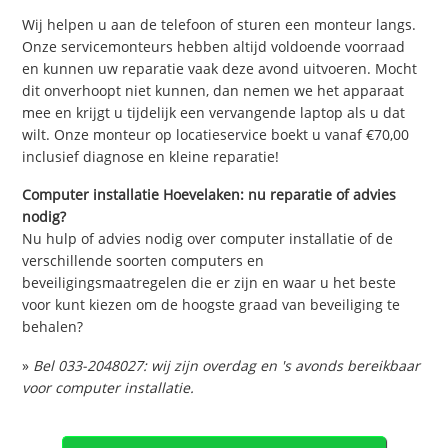
Wij helpen u aan de telefoon of sturen een monteur langs.
Onze servicemonteurs hebben altijd voldoende voorraad
en kunnen uw reparatie vaak deze avond uitvoeren. Mocht
dit onverhoopt niet kunnen, dan nemen we het apparaat
mee en krijgt u tijdelijk een vervangende laptop als u dat
wilt. Onze monteur op locatieservice boekt u vanaf €70,00
inclusief diagnose en kleine reparatie!
Computer installatie Hoevelaken: nu reparatie of advies
nodig?
Nu hulp of advies nodig over computer installatie of de
verschillende soorten computers en
beveiligingsmaatregelen die er zijn en waar u het beste
voor kunt kiezen om de hoogste graad van beveiliging te
behalen?
»
Bel 033-2048027: wij zijn overdag en 's avonds bereikbaar
voor computer installatie.