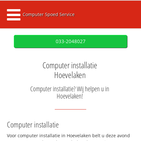
Computer Spoed Service
033-2048027
Computer installatie
Hoevelaken
Computer installatie? Wij helpen u in
Hoevelaken!
Computer installatie
Voor computer installatie in Hoevelaken belt u deze avond