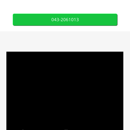
043-2061013