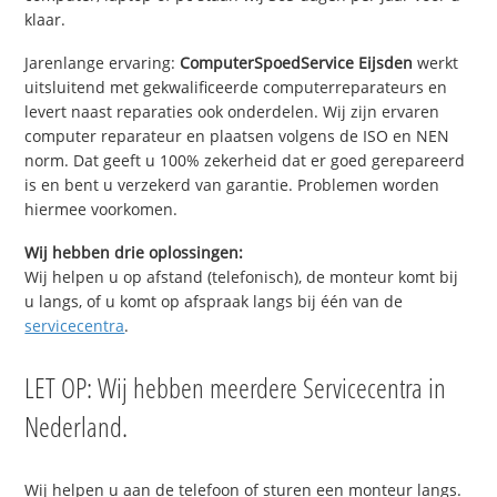
klaar.
Jarenlange ervaring:
ComputerSpoedService Eijsden
werkt
uitsluitend met gekwalificeerde computerreparateurs en
levert naast reparaties ook onderdelen. Wij zijn ervaren
computer reparateur en plaatsen volgens de ISO en NEN
norm. Dat geeft u 100% zekerheid dat er goed gerepareerd
is en bent u verzekerd van garantie. Problemen worden
hiermee voorkomen.
Wij hebben drie oplossingen:
Wij helpen u op afstand (telefonisch), de monteur komt bij
u langs, of u komt op afspraak langs bij één van de
servicecentra
.
LET OP: Wij hebben meerdere Servicecentra in
Nederland.
Wij helpen u aan de telefoon of sturen een monteur langs.