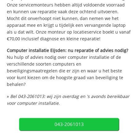
Onze servicemonteurs hebben altijd voldoende voorraad
en kunnen uw reparatie vaak deze ochtend uitvoeren.
Mocht dit onverhoopt niet kunnen, dan nemen we het
apparaat mee en krijgt u tijdelijk een vervangende laptop
als u dat wilt. Onze monteur op locatieservice boekt u vanaf
€70,00 inclusief diagnose en kleine reparatie!
Computer installatie Eijsden: nu reparatie of advies nodig?
Nu hulp of advies nodig over computer installatie of de
verschillende soorten computers en
beveiligingsmaatregelen die er zijn en waar u het beste
voor kunt kiezen om de hoogste graad van beveiliging te
behalen?
»
Bel 043-2061013: wij zijn overdag en 's avonds bereikbaar
voor computer installatie.
043-2061013