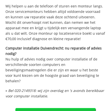
Wij helpen u aan de telefoon of sturen een monteur langs.
Onze servicemonteurs hebben altijd voldoende voorraad
en kunnen uw reparatie vaak deze ochtend uitvoeren.
Mocht dit onverhoopt niet kunnen, dan nemen we het
apparaat mee en krijgt u tijdelijk een vervangende laptop
als u dat wilt. Onze monteur op locatieservice boekt u vanaf
€70,00 inclusief diagnose en kleine reparatie!
Computer installatie Duivendrecht: nu reparatie of advies
nodig?
Nu hulp of advies nodig over computer installatie of de
verschillende soorten computers en
beveiligingsmaatregelen die er zijn en waar u het beste
voor kunt kiezen om de hoogste graad van beveiliging te
behalen?
»
Bel 020-2149318: wij zijn overdag en 's avonds bereikbaar
voor computer installatie.