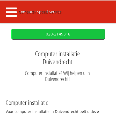
Computer Spoed Service
020-2149318
Computer installatie
Duivendrecht
Computer installatie? Wij helpen u in
Duivendrecht!
Computer installatie
Voor computer installatie in Duivendrecht belt u deze