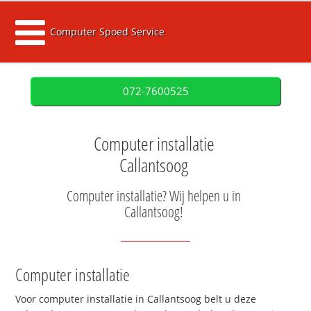
Computer Spoed Service
072-7600525
Computer installatie
Callantsoog
Computer installatie? Wij helpen u in
Callantsoog!
Computer installatie
Voor computer installatie in Callantsoog belt u deze