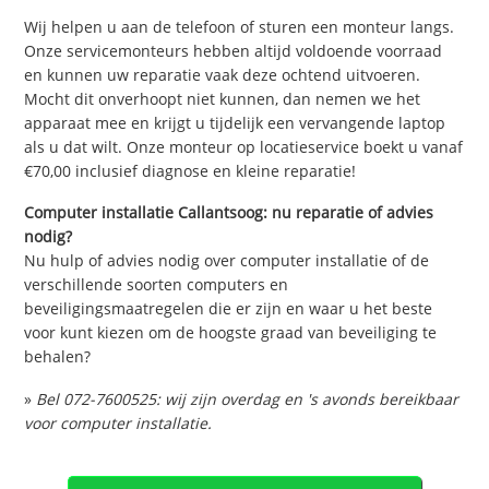
Wij helpen u aan de telefoon of sturen een monteur langs.
Onze servicemonteurs hebben altijd voldoende voorraad
en kunnen uw reparatie vaak deze ochtend uitvoeren.
Mocht dit onverhoopt niet kunnen, dan nemen we het
apparaat mee en krijgt u tijdelijk een vervangende laptop
als u dat wilt. Onze monteur op locatieservice boekt u vanaf
€70,00 inclusief diagnose en kleine reparatie!
Computer installatie Callantsoog: nu reparatie of advies
nodig?
Nu hulp of advies nodig over computer installatie of de
verschillende soorten computers en
beveiligingsmaatregelen die er zijn en waar u het beste
voor kunt kiezen om de hoogste graad van beveiliging te
behalen?
»
Bel 072-7600525: wij zijn overdag en 's avonds bereikbaar
voor computer installatie.