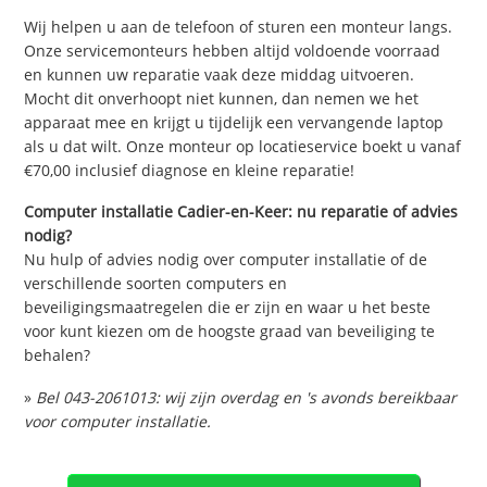
Wij helpen u aan de telefoon of sturen een monteur langs.
Onze servicemonteurs hebben altijd voldoende voorraad
en kunnen uw reparatie vaak deze middag uitvoeren.
Mocht dit onverhoopt niet kunnen, dan nemen we het
apparaat mee en krijgt u tijdelijk een vervangende laptop
als u dat wilt. Onze monteur op locatieservice boekt u vanaf
€70,00 inclusief diagnose en kleine reparatie!
Computer installatie Cadier-en-Keer: nu reparatie of advies
nodig?
Nu hulp of advies nodig over computer installatie of de
verschillende soorten computers en
beveiligingsmaatregelen die er zijn en waar u het beste
voor kunt kiezen om de hoogste graad van beveiliging te
behalen?
»
Bel 043-2061013: wij zijn overdag en 's avonds bereikbaar
voor computer installatie.