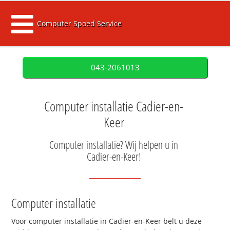
Computer Spoed Service
043-2061013
Computer installatie Cadier-en-
Keer
Computer installatie? Wij helpen u in
Cadier-en-Keer!
Computer installatie
Voor computer installatie in Cadier-en-Keer belt u deze