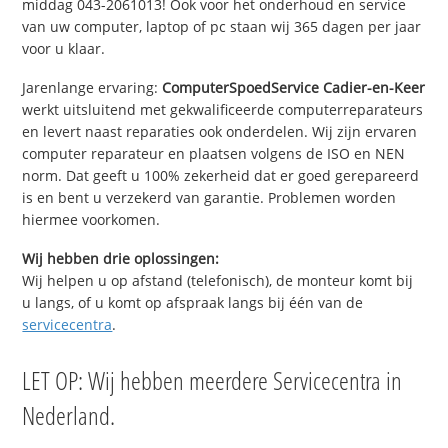
middag 043-2061013! Ook voor het onderhoud en service
van uw computer, laptop of pc staan wij 365 dagen per jaar
voor u klaar.
Jarenlange ervaring:
ComputerSpoedService Cadier-en-Keer
werkt uitsluitend met gekwalificeerde computerreparateurs
en levert naast reparaties ook onderdelen. Wij zijn ervaren
computer reparateur en plaatsen volgens de ISO en NEN
norm. Dat geeft u 100% zekerheid dat er goed gerepareerd
is en bent u verzekerd van garantie. Problemen worden
hiermee voorkomen.
Wij hebben drie oplossingen:
Wij helpen u op afstand (telefonisch), de monteur komt bij
u langs, of u komt op afspraak langs bij één van de
servicecentra
.
LET OP: Wij hebben meerdere Servicecentra in
Nederland.