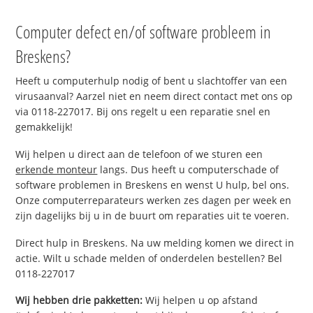
Computer defect en/of software probleem in
Breskens?
Heeft u computerhulp nodig of bent u slachtoffer van een
virusaanval? Aarzel niet en neem direct contact met ons op
via 0118-227017. Bij ons regelt u een reparatie snel en
gemakkelijk!
Wij helpen u direct aan de telefoon of we sturen een
erkende monteur
langs. Dus heeft u computerschade of
software problemen in Breskens en wenst U hulp, bel ons.
Onze computerreparateurs werken zes dagen per week en
zijn dagelijks bij u in de buurt om reparaties uit te voeren.
Direct hulp in Breskens. Na uw melding komen we direct in
actie. Wilt u schade melden of onderdelen bestellen? Bel
0118-227017
Wij hebben drie pakketten:
Wij helpen u op afstand