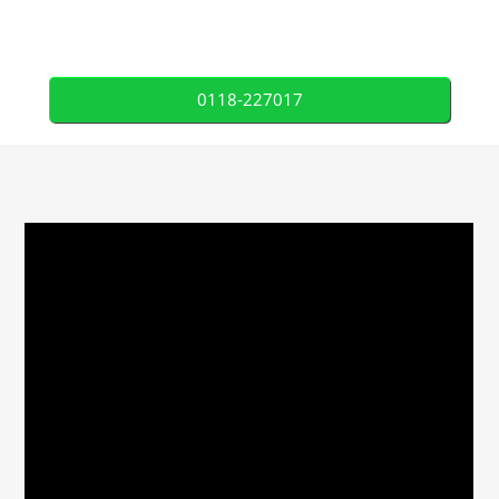
0118-227017