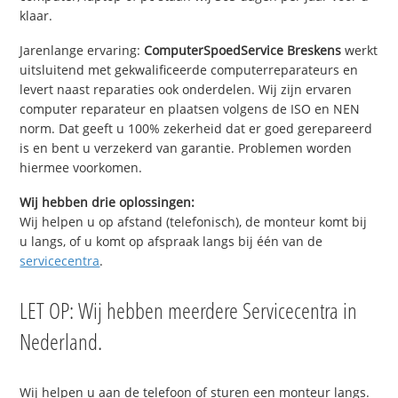
klaar.
Jarenlange ervaring:
ComputerSpoedService Breskens
werkt
uitsluitend met gekwalificeerde computerreparateurs en
levert naast reparaties ook onderdelen. Wij zijn ervaren
computer reparateur en plaatsen volgens de ISO en NEN
norm. Dat geeft u 100% zekerheid dat er goed gerepareerd
is en bent u verzekerd van garantie. Problemen worden
hiermee voorkomen.
Wij hebben drie oplossingen:
Wij helpen u op afstand (telefonisch), de monteur komt bij
u langs, of u komt op afspraak langs bij één van de
servicecentra
.
LET OP: Wij hebben meerdere Servicecentra in
Nederland.
Wij helpen u aan de telefoon of sturen een monteur langs.