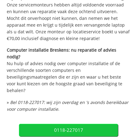
Onze servicemonteurs hebben altijd voldoende voorraad
en kunnen uw reparatie vaak deze ochtend uitvoeren.
Mocht dit onverhoopt niet kunnen, dan nemen we het
apparaat mee en krijgt u tijdelijk een vervangende laptop
als u dat wilt. Onze monteur op locatieservice boekt u vanaf
€70,00 inclusief diagnose en kleine reparatie!
Computer installatie Breskens: nu reparatie of advies
nodig?
Nu hulp of advies nodig over computer installatie of de
verschillende soorten computers en
beveiligingsmaatregelen die er zijn en waar u het beste
voor kunt kiezen om de hoogste graad van beveiliging te
behalen?
»
Bel 0118-227017: wij zijn overdag en 's avonds bereikbaar
voor computer installatie.
0118-227017