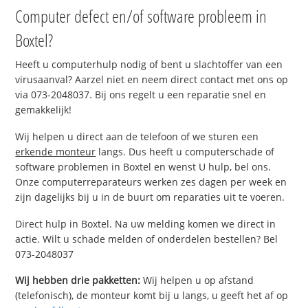
Computer defect en/of software probleem in
Boxtel?
Heeft u computerhulp nodig of bent u slachtoffer van een
virusaanval? Aarzel niet en neem direct contact met ons op
via 073-2048037. Bij ons regelt u een reparatie snel en
gemakkelijk!
Wij helpen u direct aan de telefoon of we sturen een
erkende monteur
langs. Dus heeft u computerschade of
software problemen in Boxtel en wenst U hulp, bel ons.
Onze computerreparateurs werken zes dagen per week en
zijn dagelijks bij u in de buurt om reparaties uit te voeren.
Direct hulp in Boxtel. Na uw melding komen we direct in
actie. Wilt u schade melden of onderdelen bestellen? Bel
073-2048037
Wij hebben drie pakketten:
Wij helpen u op afstand
(telefonisch), de monteur komt bij u langs, u geeft het af op