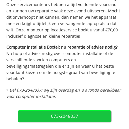
Onze servicemonteurs hebben altijd voldoende voorraad
en kunnen uw reparatie vaak deze avond uitvoeren. Mocht
dit onverhoopt niet kunnen, dan nemen we het apparaat
mee en krijgt u tijdelijk een vervangende laptop als u dat
wilt. Onze monteur op locatieservice boekt u vanaf €70,00
inclusief diagnose en kleine reparatie!
Computer installatie Boxtel: nu reparatie of advies nodig?
Nu hulp of advies nodig over computer installatie of de
verschillende soorten computers en
beveiligingsmaatregelen die er zijn en waar u het beste
voor kunt kiezen om de hoogste graad van beveiliging te
behalen?
»
Bel 073-2048037: wij zijn overdag en 's avonds bereikbaar
voor computer installatie.
073-2048037