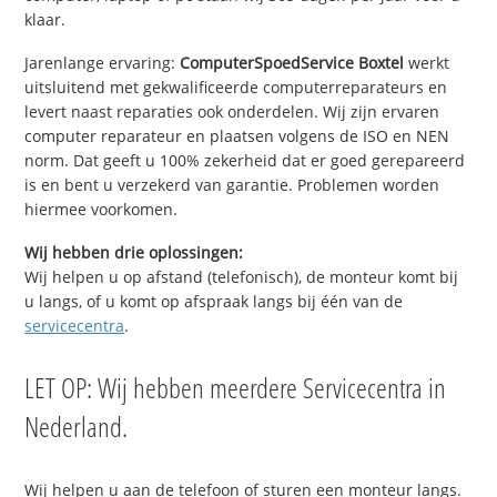
klaar.
Jarenlange ervaring:
ComputerSpoedService Boxtel
werkt
uitsluitend met gekwalificeerde computerreparateurs en
levert naast reparaties ook onderdelen. Wij zijn ervaren
computer reparateur en plaatsen volgens de ISO en NEN
norm. Dat geeft u 100% zekerheid dat er goed gerepareerd
is en bent u verzekerd van garantie. Problemen worden
hiermee voorkomen.
Wij hebben drie oplossingen:
Wij helpen u op afstand (telefonisch), de monteur komt bij
u langs, of u komt op afspraak langs bij één van de
servicecentra
.
LET OP: Wij hebben meerdere Servicecentra in
Nederland.
Wij helpen u aan de telefoon of sturen een monteur langs.