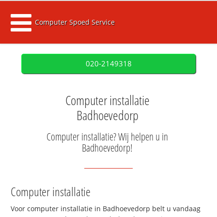
Computer Spoed Service
020-2149318
Computer installatie
Badhoevedorp
Computer installatie? Wij helpen u in
Badhoevedorp!
Computer installatie
Voor computer installatie in Badhoevedorp belt u vandaag