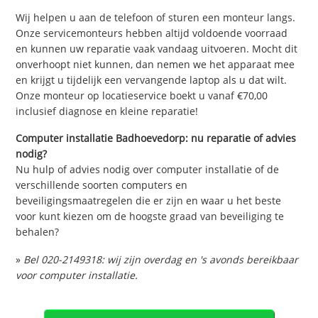
Wij helpen u aan de telefoon of sturen een monteur langs.
Onze servicemonteurs hebben altijd voldoende voorraad
en kunnen uw reparatie vaak vandaag uitvoeren. Mocht dit
onverhoopt niet kunnen, dan nemen we het apparaat mee
en krijgt u tijdelijk een vervangende laptop als u dat wilt.
Onze monteur op locatieservice boekt u vanaf €70,00
inclusief diagnose en kleine reparatie!
Computer installatie Badhoevedorp: nu reparatie of advies
nodig?
Nu hulp of advies nodig over computer installatie of de
verschillende soorten computers en
beveiligingsmaatregelen die er zijn en waar u het beste
voor kunt kiezen om de hoogste graad van beveiliging te
behalen?
»
Bel 020-2149318: wij zijn overdag en 's avonds bereikbaar
voor computer installatie.