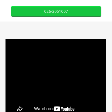
026-2051007