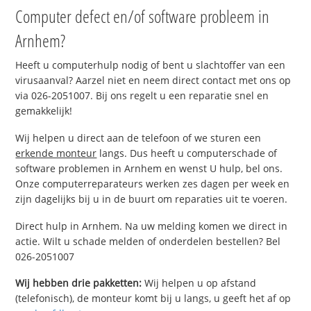
Computer defect en/of software probleem in
Arnhem?
Heeft u computerhulp nodig of bent u slachtoffer van een
virusaanval? Aarzel niet en neem direct contact met ons op
via 026-2051007. Bij ons regelt u een reparatie snel en
gemakkelijk!
Wij helpen u direct aan de telefoon of we sturen een
erkende monteur
langs. Dus heeft u computerschade of
software problemen in Arnhem en wenst U hulp, bel ons.
Onze computerreparateurs werken zes dagen per week en
zijn dagelijks bij u in de buurt om reparaties uit te voeren.
Direct hulp in Arnhem. Na uw melding komen we direct in
actie. Wilt u schade melden of onderdelen bestellen? Bel
026-2051007
Wij hebben drie pakketten:
Wij helpen u op afstand
(telefonisch), de monteur komt bij u langs, u geeft het af op