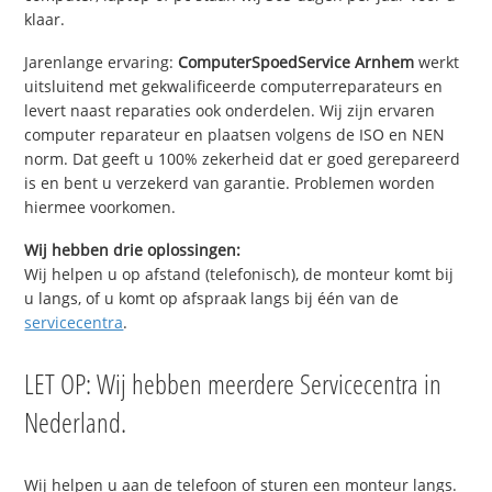
klaar.
Jarenlange ervaring:
ComputerSpoedService Arnhem
werkt
uitsluitend met gekwalificeerde computerreparateurs en
levert naast reparaties ook onderdelen. Wij zijn ervaren
computer reparateur en plaatsen volgens de ISO en NEN
norm. Dat geeft u 100% zekerheid dat er goed gerepareerd
is en bent u verzekerd van garantie. Problemen worden
hiermee voorkomen.
Wij hebben drie oplossingen:
Wij helpen u op afstand (telefonisch), de monteur komt bij
u langs, of u komt op afspraak langs bij één van de
servicecentra
.
LET OP: Wij hebben meerdere Servicecentra in
Nederland.
Wij helpen u aan de telefoon of sturen een monteur langs.