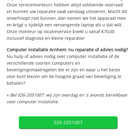
Onze servicemonteurs hebben altijd voldoende voorraad
en kunnen uw reparatie vaak vandaag uitvoeren. Mocht dit
onverhoopt niet kunnen, dan nemen we het apparaat mee
en krijgt u tijdelijk een vervangende laptop als u dat wilt.
Onze monteur op locatieservice boekt u vanaf €70,00
inclusief diagnose en kleine reparatie!
Computer installatie Arnhem: nu reparatie of advies nodig?
Nu hulp of advies nodig over computer installatie of de
verschillende soorten computers en
beveiligingsmaatregelen die er zijn en waar u het beste
voor kunt kiezen om de hoogste graad van beveiliging te
behalen?
»
Bel 026-2051007: wij zijn overdag en 's avonds bereikbaar
voor computer installatie.
026-2051007