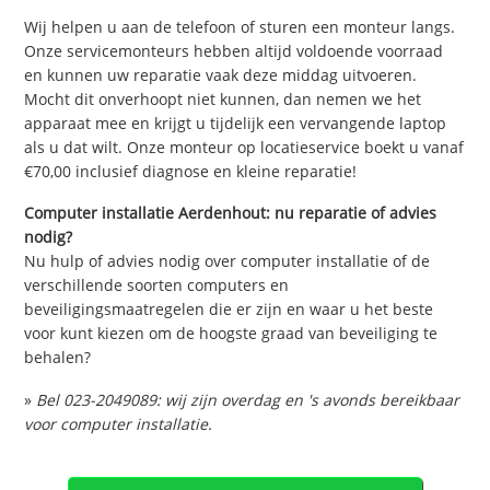
Wij helpen u aan de telefoon of sturen een monteur langs.
Onze servicemonteurs hebben altijd voldoende voorraad
en kunnen uw reparatie vaak deze middag uitvoeren.
Mocht dit onverhoopt niet kunnen, dan nemen we het
apparaat mee en krijgt u tijdelijk een vervangende laptop
als u dat wilt. Onze monteur op locatieservice boekt u vanaf
€70,00 inclusief diagnose en kleine reparatie!
Computer installatie Aerdenhout: nu reparatie of advies
nodig?
Nu hulp of advies nodig over computer installatie of de
verschillende soorten computers en
beveiligingsmaatregelen die er zijn en waar u het beste
voor kunt kiezen om de hoogste graad van beveiliging te
behalen?
»
Bel 023-2049089: wij zijn overdag en 's avonds bereikbaar
voor computer installatie.