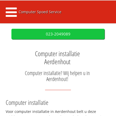
Computer Spoed Service
023-2049089
Computer installatie
Aerdenhout
Computer installatie? Wij helpen u in
Aerdenhout!
Computer installatie
Voor computer installatie in Aerdenhout belt u deze