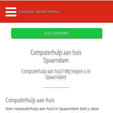
Computer Spoed Service
023-2049089
Computerhulp aan huis
Spaarndam
Computerhulp aan huis? Wij helpen u in
Spaarndam!
Computerhulp aan huis
Voor computerhulp aan huis in Spaarndam belt u deze