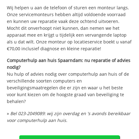
Wij helpen u aan de telefoon of sturen een monteur langs.
Onze servicemonteurs hebben altijd voldoende voorraad
en kunnen uw reparatie vaak deze ochtend uitvoeren.
Mocht dit onverhoopt niet kunnen, dan nemen we het
apparaat mee en krijgt u tijdelijk een vervangende laptop
als u dat wilt. Onze monteur op locatieservice boekt u vanaf
€70,00 inclusief diagnose en kleine reparatie!
Computerhulp aan huis Spaarndam: nu reparatie of advies
nodig?
Nu hulp of advies nodig over computerhulp aan huis of de
verschillende soorten computers en
beveiligingsmaatregelen die er zijn en waar u het beste
voor kunt kiezen om de hoogste graad van beveiliging te
behalen?
»
Bel 023-2049089: wij zijn overdag en 's avonds bereikbaar
voor computerhulp aan huis.