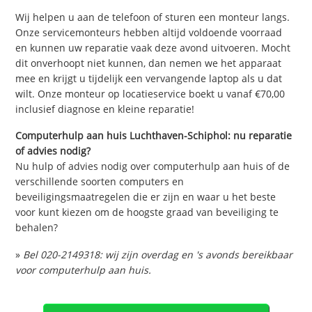
Wij helpen u aan de telefoon of sturen een monteur langs.
Onze servicemonteurs hebben altijd voldoende voorraad
en kunnen uw reparatie vaak deze avond uitvoeren. Mocht
dit onverhoopt niet kunnen, dan nemen we het apparaat
mee en krijgt u tijdelijk een vervangende laptop als u dat
wilt. Onze monteur op locatieservice boekt u vanaf €70,00
inclusief diagnose en kleine reparatie!
Computerhulp aan huis Luchthaven-Schiphol: nu reparatie
of advies nodig?
Nu hulp of advies nodig over computerhulp aan huis of de
verschillende soorten computers en
beveiligingsmaatregelen die er zijn en waar u het beste
voor kunt kiezen om de hoogste graad van beveiliging te
behalen?
»
Bel 020-2149318: wij zijn overdag en 's avonds bereikbaar
voor computerhulp aan huis.