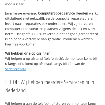
voor u klaar.
Jarenlange ervaring:
ComputerSpoedService Heerlen
werkt
uitsluitend met gekwalificeerde computerreparateurs en
levert naast reparaties ook onderdelen. Wij zijn ervaren
computer reparateur en plaatsen volgens de ISO en NEN
norm. Dat geeft u 100% zekerheid dat er goed gerepareerd
is en bent u verzekerd van garantie. Problemen worden
hiermee voorkomen.
Wij hebben drie oplossingen:
Wij helpen u op afstand (telefonisch), de monteur komt bij
u langs, of u komt op afspraak langs bij één van de
servicecentra
.
LET OP: Wij hebben meerdere Servicecentra in
Nederland.
Wij helpen u aan de telefoon of sturen een monteur langs.