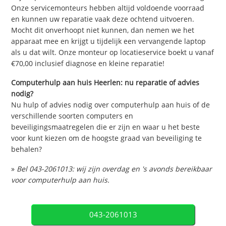
Onze servicemonteurs hebben altijd voldoende voorraad
en kunnen uw reparatie vaak deze ochtend uitvoeren.
Mocht dit onverhoopt niet kunnen, dan nemen we het
apparaat mee en krijgt u tijdelijk een vervangende laptop
als u dat wilt. Onze monteur op locatieservice boekt u vanaf
€70,00 inclusief diagnose en kleine reparatie!
Computerhulp aan huis Heerlen: nu reparatie of advies
nodig?
Nu hulp of advies nodig over computerhulp aan huis of de
verschillende soorten computers en
beveiligingsmaatregelen die er zijn en waar u het beste
voor kunt kiezen om de hoogste graad van beveiliging te
behalen?
»
Bel 043-2061013: wij zijn overdag en 's avonds bereikbaar
voor computerhulp aan huis.
043-2061013