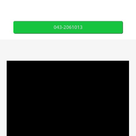
043-2061013