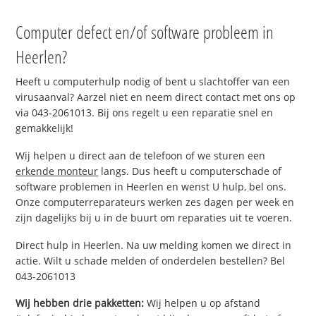
Computer defect en/of software probleem in
Heerlen?
Heeft u computerhulp nodig of bent u slachtoffer van een
virusaanval? Aarzel niet en neem direct contact met ons op
via 043-2061013. Bij ons regelt u een reparatie snel en
gemakkelijk!
Wij helpen u direct aan de telefoon of we sturen een
erkende monteur
langs. Dus heeft u computerschade of
software problemen in Heerlen en wenst U hulp, bel ons.
Onze computerreparateurs werken zes dagen per week en
zijn dagelijks bij u in de buurt om reparaties uit te voeren.
Direct hulp in Heerlen. Na uw melding komen we direct in
actie. Wilt u schade melden of onderdelen bestellen? Bel
043-2061013
Wij hebben drie pakketten:
Wij helpen u op afstand