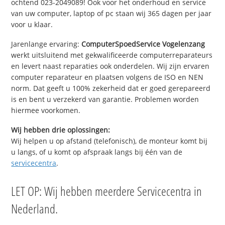
ochtend 023-2049089! Ook voor het onderhoud en service
van uw computer, laptop of pc staan wij 365 dagen per jaar
voor u klaar.
Jarenlange ervaring:
ComputerSpoedService Vogelenzang
werkt uitsluitend met gekwalificeerde computerreparateurs
en levert naast reparaties ook onderdelen. Wij zijn ervaren
computer reparateur en plaatsen volgens de ISO en NEN
norm. Dat geeft u 100% zekerheid dat er goed gerepareerd
is en bent u verzekerd van garantie. Problemen worden
hiermee voorkomen.
Wij hebben drie oplossingen:
Wij helpen u op afstand (telefonisch), de monteur komt bij
u langs, of u komt op afspraak langs bij één van de
servicecentra
.
LET OP: Wij hebben meerdere Servicecentra in
Nederland.