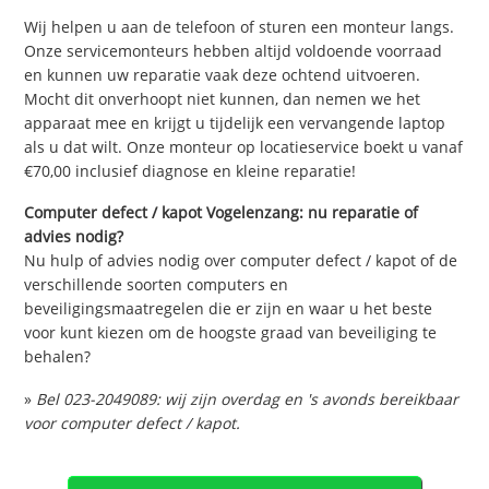
Wij helpen u aan de telefoon of sturen een monteur langs.
Onze servicemonteurs hebben altijd voldoende voorraad
en kunnen uw reparatie vaak deze ochtend uitvoeren.
Mocht dit onverhoopt niet kunnen, dan nemen we het
apparaat mee en krijgt u tijdelijk een vervangende laptop
als u dat wilt. Onze monteur op locatieservice boekt u vanaf
€70,00 inclusief diagnose en kleine reparatie!
Computer defect / kapot Vogelenzang: nu reparatie of
advies nodig?
Nu hulp of advies nodig over computer defect / kapot of de
verschillende soorten computers en
beveiligingsmaatregelen die er zijn en waar u het beste
voor kunt kiezen om de hoogste graad van beveiliging te
behalen?
»
Bel 023-2049089: wij zijn overdag en 's avonds bereikbaar
voor computer defect / kapot.